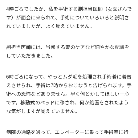
4時ごろでしたか、私を手術する副担当医師（女医さんで
す）が面会に来られて、手術についていろいろと説明さ
れていましたが、よく覚えていません。
副担当医師には、当惑する妻のケアなど細やかな配慮を
していただきました。
6時ごろになって、やっとムダ毛を処理され手術着に着替
えさせられ、手術は7時からおこなうと告げられます。手
術への恐怖などありません。早く何とかしてほしい一心
です。移動式のベッドに移され、何か処置をされたよう
な気がしますが覚えていません。
病院の通路を通って、エレベーターに乗って手術室に行