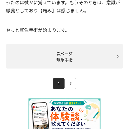
ったのは微かに覚えています。もうそのときは、意識が
朦朧としており【痛み】は感じません。
やっと緊急手術が始まります。
次ページ
緊急手術
1
2