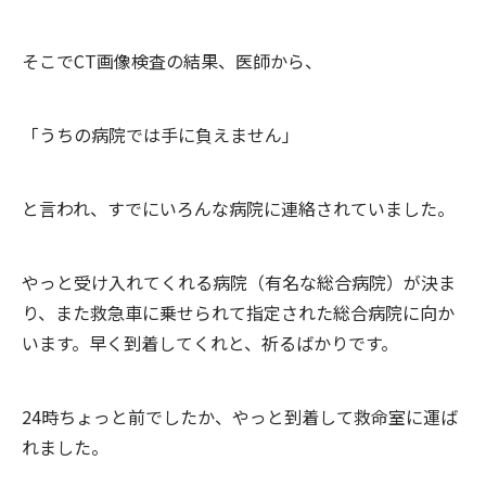
そこでCT画像検査の結果、医師から、
「うちの病院では手に負えません」
と言われ、すでにいろんな病院に連絡されていました。
やっと受け入れてくれる病院（有名な総合病院）が決ま
り、また救急車に乗せられて指定された総合病院に向か
います。早く到着してくれと、祈るばかりです。
24時ちょっと前でしたか、やっと到着して救命室に運ば
れました。