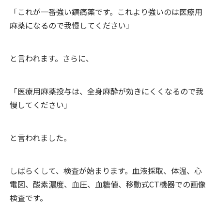
「これが一番強い鎮痛薬です。これより強いのは医療用
麻薬になるので我慢してください」
と言われます。さらに、
「医療用麻薬投与は、全身麻酔が効きにくくなるので我
慢してください」
と言われました。
しばらくして、検査が始まります。血液採取、体温、心
電図、酸素濃度、血圧、血糖値、移動式CT機器での画像
検査です。