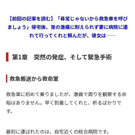
【前回の記事を読む】「尋常じゃないから救急車を呼び
ましょう」帰宅後、胃の激痛に耐えられず妻に病院に連
れて行ってくれと頼んだが、彼女は――
第1章 突然の発症、そして緊急手術
救急搬送から救命室
救急車に初めて乗りましたが、激痛で周りを観察する余
裕はありません。早く到着してくれと、祈るばかりで
す。
最初に運ばれたのは、自宅近くの総合病院です。