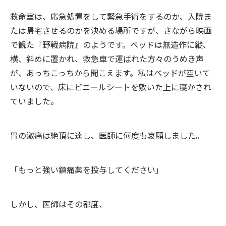
救命室は、応急処置をして緊急手術をするのか、入院ま
たは帰宅させるのかを決める場所ですが、さながら映画
で観た『野戦病院』のようです。ベッドは無造作に縦、
横、斜めに置かれ、救急車で運ばれた方々のうめき声
が、あっちこっちから聞こえます。私はベッドが空いて
いないので、床にビニールシートを敷いた上に寝かされ
ていました。
胃の激痛は絶頂に達し、医師に何度も哀願しました。
「もっと強い鎮痛薬を投与してください」
しかし、医師はその都度、