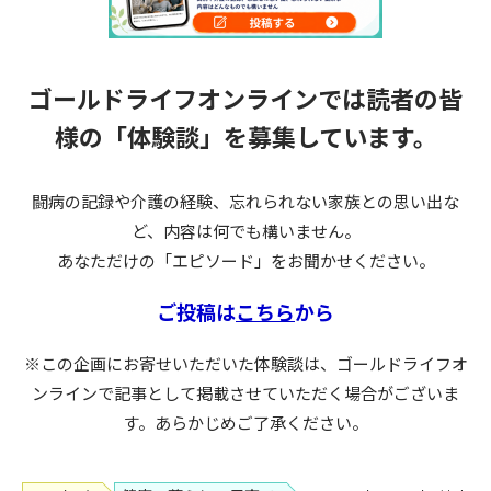
ゴールドライフオンラインでは読者の皆
様の
「体験談」を募集しています。
闘病の記録や介護の経験、忘れられない家族との思い出な
ど、内容は何でも構いません。
あなただけの「エピソード」をお聞かせください。
ご投稿は
こちら
から
※この企画にお寄せいただいた体験談は、ゴールドライフオ
ンラインで記事として掲載させていただく場合がございま
す。あらかじめご了承ください。