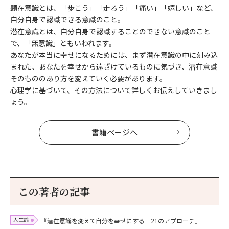
顕在意識とは、「歩こう」「走ろう」「痛い」「嬉しい」など、
自分自身で認識できる意識のこと。
潜在意識とは、自分自身で認識することのできない意識のこと
で、「無意識」ともいわれます。
あなたが本当に幸せになるためには、まず潜在意識の中に刻み込
まれた、あなたを幸せから遠ざけているものに気づき、潜在意識
そのもののあり方を変えていく必要があります。
心理学に基づいて、その方法について詳しくお伝えしていきまし
ょう。
書籍ページへ
この著者の記事
人生論
『潜在意識を変えて自分を幸せにする 21のアプローチ』