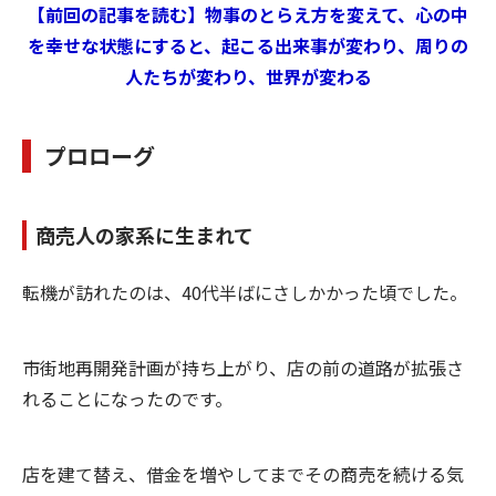
【前回の記事を読む】物事のとらえ方を変えて、心の中
を幸せな状態にすると、起こる出来事が変わり、周りの
人たちが変わり、世界が変わる
プロローグ
商売人の家系に生まれて
転機が訪れたのは、40代半ばにさしかかった頃でした。
市街地再開発計画が持ち上がり、店の前の道路が拡張さ
れることになったのです。
店を建て替え、借金を増やしてまでその商売を続ける気