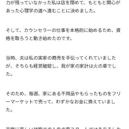
力が残っていなかった私は店を閉めて、もともと関心が
あった心理学の道へ進むことに決めました。
そして、カウンセラーの仕事を本格的に始めるため、資
格を取ろうと動き始めたのです。
当時、夫は私の実家の商売を手伝ってくれていました
が、そちらも経営破綻し、我が家の家計は火の車でし
た。
そのため、毎週、家にある不用品やもらったものをフリ
ーマーケットで売って、わずかなお金に換えていまし
た。