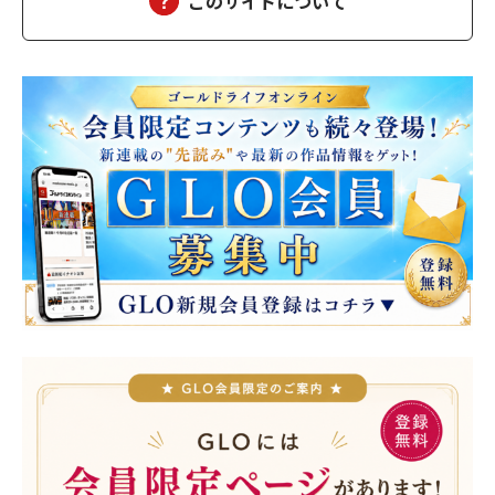
このサイトについて