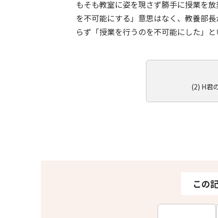
もそも教室に姿を現さず勝手に授業を放
を不可能にする」意思はなく、教養部長
らず「授業を行うのを不可能にした」と
(2) 
この