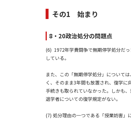
その1 始まり
8・20政治処分の問題点
(6) 1972年学費闘争で無期停学処
している。
また、この「無期停学処分」については
く、そのまま3年間も放置され、復学に
手続きも取られていなかった。しかも、
退学者についての復学規定がない。
(7) 処分理由の一つである「授業妨害