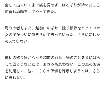
会して出ていくまで姿を見せず、ほとぼりが冷めたころ
何食わぬ顔をしてやってきた。
周りの者もまた、越前にのぼせて独り相撲をとっていた
女の子がついにあきらめて去っていった、ぐらいにしか
考えていない。
最初の釣り糸となった越前の罪な手紙のことを皆にばら
して回ろうなどとは、あさみも思わない。この恋の破滅
を利用して、彼にこちらの価値を誇示しようとは、さら
に思わない。