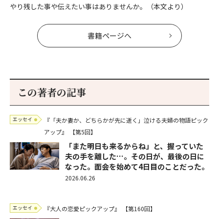
やり残した事や伝えたい事はありませんか。（本文より）
書籍ページへ
この著者の記事
エッセイ
『「夫か妻か、どちらかが先に逝く」泣ける夫婦の物語ピック
アップ』
【第5回】
「また明日も来るからね」と、握っていた
夫の手を離した…。その日が、最後の日に
なった。面会を始めて4日目のことだった。
2026.06.26
エッセイ
『大人の恋愛ピックアップ』
【第160回】