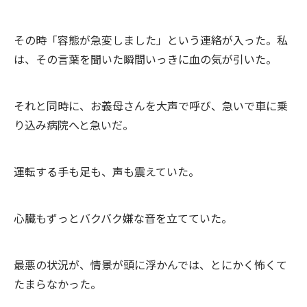
その時「容態が急変しました」という連絡が入った。私
は、その言葉を聞いた瞬間いっきに血の気が引いた。
それと同時に、お義母さんを大声で呼び、急いで車に乗
り込み病院へと急いだ。
運転する手も足も、声も震えていた。
心臓もずっとバクバク嫌な音を立てていた。
最悪の状況が、情景が頭に浮かんでは、とにかく怖くて
たまらなかった。