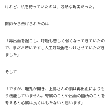
けれど、私を待っていたのは、残酷な現実だった。
医師から告げられたのは
「再出血を起こし、呼吸も苦しく弱くなってきていたの
で、まだお若いですし人工呼吸器をつけさせていただき
ました」
そして
「ですが、瞳孔が開き、上島さんの脳は再出血によりも
う機能していません。腎臓のことや出血の箇所のことを
考えると心臓は長くはもたないと思います」