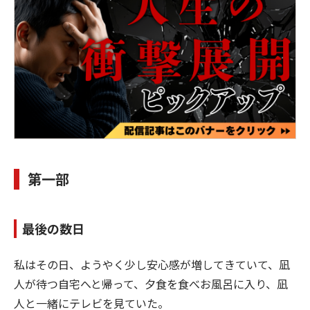
第一部
最後の数日
私はその日、ようやく少し安心感が増してきていて、凪
人が待つ自宅へと帰って、夕食を食べお風呂に入り、凪
人と一緒にテレビを見ていた。