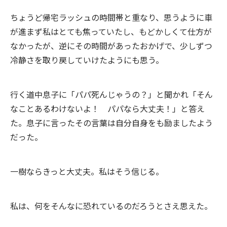
ちょうど帰宅ラッシュの時間帯と重なり、思うように車
が進まず私はとても焦っていたし、もどかしくて仕方が
なかったが、逆にその時間があったおかげで、少しずつ
冷静さを取り戻していけたようにも思う。
行く道中息子に「パパ死んじゃうの？」と聞かれ「そん
なことあるわけないよ！ パパなら大丈夫！」と答え
た。息子に言ったその言葉は自分自身をも励ましたよう
だった。
一樹ならきっと大丈夫。私はそう信じる。
私は、何をそんなに恐れているのだろうとさえ思えた。