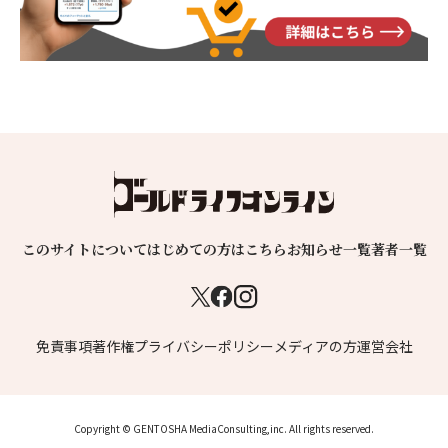
このサイトについて
はじめての方はこちら
お知らせ一覧
著者一覧
免責事項
著作権
プライバシーポリシー
メディアの方
運営会社
Copyright © GENTOSHA MediaConsulting,inc. All rights reserved.