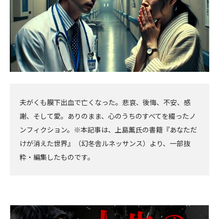
夫がくも膜下出血で亡くなった。悲哀、後悔、不安、感
謝、そして愛。ありのまま、心のうちのすべてを綴ったノ
ンフィクション。※本記事は、上島薫氏の書籍『あなただ
けが消えた世界』（幻冬舎ルネッサンス）より、一部抜
粋・編集したものです。