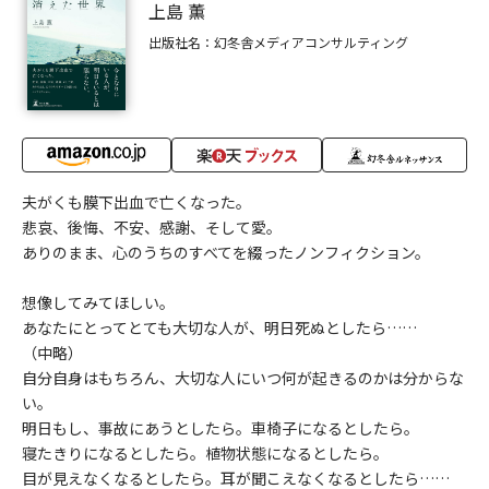
上島 薫
出版社名：幻冬舎メディアコンサルティング
夫がくも膜下出血で亡くなった。
悲哀、後悔、不安、感謝、そして愛。
ありのまま、心のうちのすべてを綴ったノンフィクション。
想像してみてほしい。
あなたにとってとても大切な人が、明日死ぬとしたら……
（中略）
自分自身はもちろん、大切な人にいつ何が起きるのかは分からな
い。
明日もし、事故にあうとしたら。車椅子になるとしたら。
寝たきりになるとしたら。植物状態になるとしたら。
目が見えなくなるとしたら。耳が聞こえなくなるとしたら……