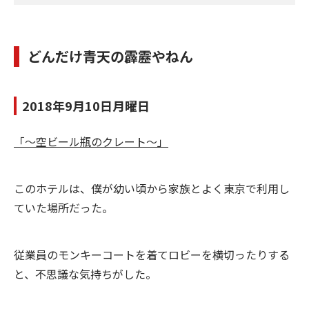
どんだけ青天の霹靂やねん
2018年9月10日月曜日
「～空ビール瓶のクレート～」
このホテルは、僕が幼い頃から家族とよく東京で利用し
ていた場所だった。
従業員のモンキーコートを着てロビーを横切ったりする
と、不思議な気持ちがした。