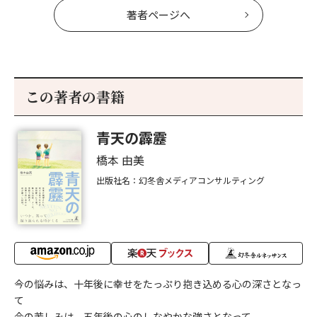
著者ページへ
この著者の書籍
青天の霹靂
橋本 由美
出版社名：幻冬舎メディアコンサルティング
今の悩みは、十年後に幸せをたっぷり抱き込める心の深さとなっ
て
今の苦しみは、五年後の心のしなやかな強さとなって