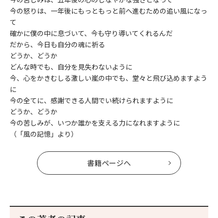
今の怒りは、一年後にもっともっと前へ進むための追い風になっ
て
確かに僕の中に息づいて、今も守り導いてくれるんだ
だから、今日も自分の魂に祈る
どうか、どうか
どんな時でも、自分を見失わないように
今、心をかきむしる激しい嵐の中でも、堂々と飛び込めますよう
に
今の全てに、感謝できる人間でい続けられますように
どうか、どうか
今の苦しみが、いつか誰かを支える力になれますように
（「風の記憶」より）
書籍ページへ