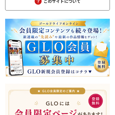
このサイトについて