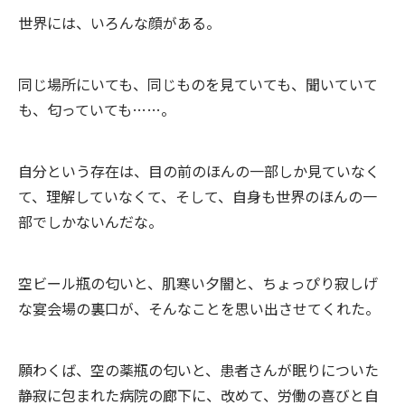
世界には、いろんな顔がある。
同じ場所にいても、同じものを見ていても、聞いていて
も、匂っていても……。
自分という存在は、目の前のほんの一部しか見ていなく
て、理解していなくて、そして、自身も世界のほんの一
部でしかないんだな。
空ビール瓶の匂いと、肌寒い夕闇と、ちょっぴり寂しげ
な宴会場の裏口が、そんなことを思い出させてくれた。
願わくば、空の薬瓶の匂いと、患者さんが眠りについた
静寂に包まれた病院の廊下に、改めて、労働の喜びと自