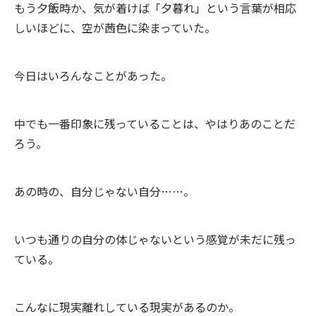
もう夕飯時か、気が着けば「夕暮れ」という言葉が相応
しいほどに、空が茜色に染まっていた。
今日はいろんなことがあった。
中でも一番印象に残っていることは、やはりあのことだ
ろう。
あの時の、自分じゃない自分……。
いつも通りの自分の体じゃないという感覚が未だに残っ
ている。
こんなに現実離れしている現実があるのか。