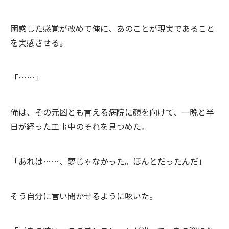
困惑した感覚が改めて俺に、あのことが現実であること
を実感させる。
「……」
俺は、その元凶とも言える病院に顔を向けて、一晩と半
日が経った工事中のそれを見つめた。
「あれは……、夢じゃなかった。ほんとだったんだ」
そう自分に言い聞かせるように呟いた。