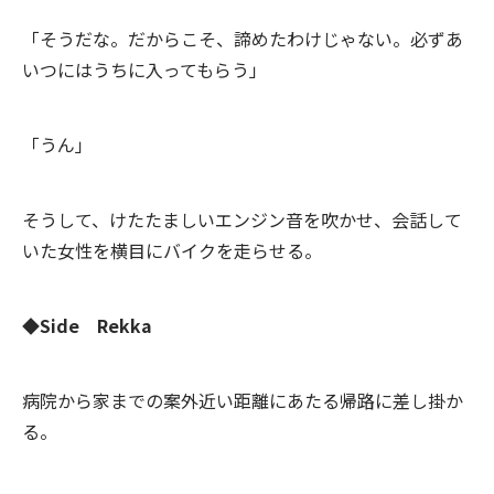
「そうだな。だからこそ、諦めたわけじゃない。必ずあ
いつにはうちに入ってもらう」
「うん」
そうして、けたたましいエンジン音を吹かせ、会話して
いた女性を横目にバイクを走らせる。
◆
Side Rekka
病院から家までの案外近い距離にあたる帰路に差し掛か
る。