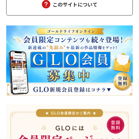
このサイトについて