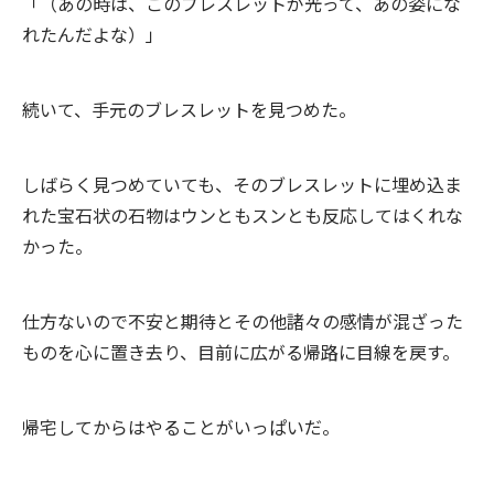
「（あの時は、このブレスレットが光って、あの姿にな
れたんだよな）」
続いて、手元のブレスレットを見つめた。
しばらく見つめていても、そのブレスレットに埋め込ま
れた宝石状の石物はウンともスンとも反応してはくれな
かった。
仕方ないので不安と期待とその他諸々の感情が混ざった
ものを心に置き去り、目前に広がる帰路に目線を戻す。
帰宅してからはやることがいっぱいだ。