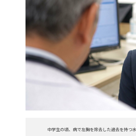
中学生の頃、病で左胸を除去した過去を持つ