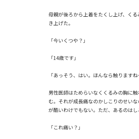
母親が後ろから上着をたくし上げ、くる
き上げた。
「今いくつや？」
「14歳です」
「あっそう、はい。ほんなら触りますね
男性医師はためらいなくくるみの胸に触
む。それが成長痛なのかしこりのせいな
が酷いわけでもない。ただ、あるのはし
「これ痛い？」