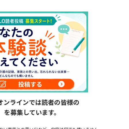
オンラインでは読者の皆様の
」を募集しています。