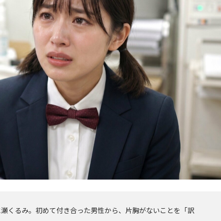
水瀬くるみ。初めて付き合った男性から、片胸がないことを「訳