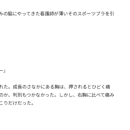
みの脇にやってきた看護師が薄いそのスポーツブラを引
ー」
れた。成長のさなかにある胸は、押されるとひどく痛
のか、判別もつかなかった。しかし、右胸に比べて痛み
こりだけだった。