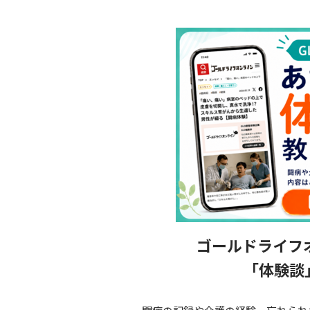
ゴールドライフ
「体験談