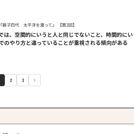
『親子四代 太平洋を渡って』
【第2回】
では、空間的にいうと人と同じでないこと、時間的にい
でのやり方と違っていることが重視される傾向がある
2
3