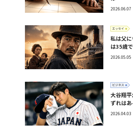
2026.06.07
エッセイ
私は父に
は35歳
2026.05.05
ビジネス
大谷翔平
ずれはあ
2026.04.03