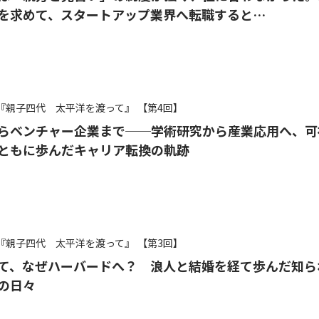
を求めて、スタートアップ業界へ転職すると…
『親子四代 太平洋を渡って』
【第4回】
らベンチャー企業まで──学術研究から産業応用へ、可
ともに歩んだキャリア転換の軌跡
『親子四代 太平洋を渡って』
【第3回】
て、なぜハーバードへ？ 浪人と結婚を経て歩んだ知ら
の日々