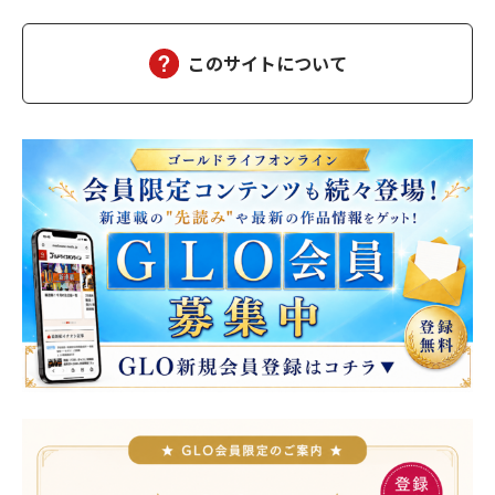
このサイトについて