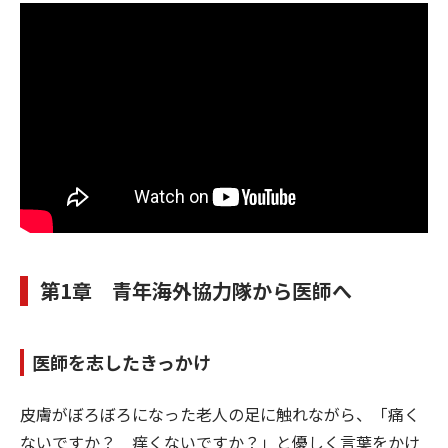
第1章 青年海外協力隊から医師へ
医師を志したきっかけ
皮膚がぼろぼろになった老人の足に触れながら、「痛く
ないですか？ 痒くないですか？」と優しく言葉をかけ