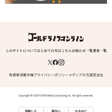
このサイトについて
はじめての方はこちら
お知らせ一覧
著者一覧
免責事項
著作権
プライバシーポリシー
メディアの方
運営会社
Copyright © GENTOSHA MediaConsulting,inc. All rights reserved.
感動した
面白い
なるほど