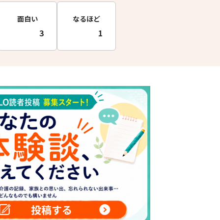
面白い
なるほど
3
1