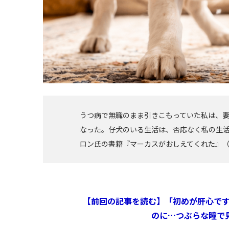
うつ病で無職のまま引きこもっていた私は、
なった。仔犬のいる生活は、否応なく私の生活
ロン氏の書籍『マーカスがおしえてくれた』
【前回の記事を読む】「初めが肝心で
のに…つぶらな瞳で