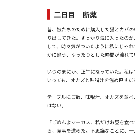
二日目 断薬
昔、娘たちのために購入した猫とカバの
り出してきた。すっかり気に入ったのか
して、時々気がついたように私にじゃれ
かに違う、ゆったりとした時間が流れて
いつのまにか、正午になっていた。私は
いっても、オカズと味噌汁を温め直すだ
テーブルにご飯、味噌汁、オカズを並べ
はない。
「ごめんよマーカス、私だけお昼を食べ
ら、食事を進めた。不思議なことに、一