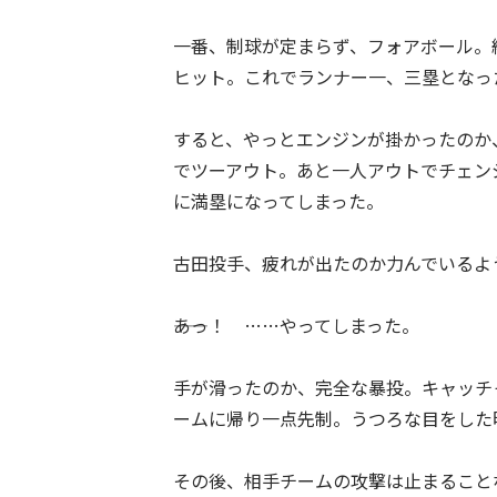
一番、制球が定まらず、フォアボール。
ヒット。これでランナー一、三塁となっ
すると、やっとエンジンが掛かったのか
でツーアウト。あと一人アウトでチェン
に満塁になってしまった。
古田投手、疲れが出たのか力んでいるよ
――あっ！ ……やってしまった。
手が滑ったのか、完全な暴投。キャッチ
ームに帰り一点先制。うつろな目をした
その後、相手チームの攻撃は止まること