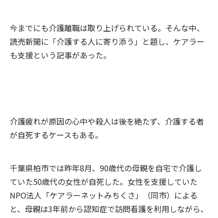
今までにも介護離職は取り上げられている。そんな中、
読売新聞に「介護する人に寄り添う」と題し、ケアラー
も支援という記事があった。
介護疲れが原因の心中や殺人は後を絶たず、介護する者
が自死するケースもある。
千葉県柏市では昨年8月、90歳代の母親を自宅で介護し
ていた50歳代の女性が自死した。女性を支援していた
NPO法人「ケアラーネットみちくさ」（同市）による
と、母親は3年前から認知症で訪問看護を利用しながら、