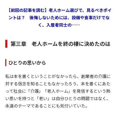
【前回の記事を読む】老人ホーム選びで、見るべきポイ
ントは？ 後悔しないためには、設備や食事だけでな
く、入居者同士の……
第三章 老人ホームを終の棲に決めたのは
ひとりの思いから
私は本を書くということがなかったら、創業者の介護に
対する信念を知ることもなかったろう、本を書くにあた
って社会に「介護」「老人ホーム」を発信するという熱
い思いを持つと「老い」は自分ひとりの問題ではなく、
永遠のテーマであることにも気付いていた。