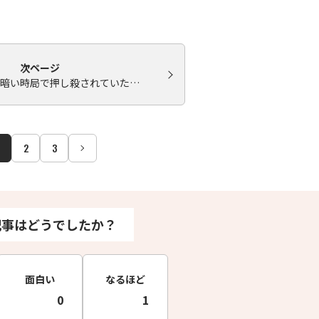
次ページ
暗い時局で押し殺されていた…
2
3
記事はどうでしたか？
面白い
なるほど
0
1