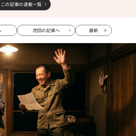
この記事の連載一覧
へ
次回
の記事へ
最新