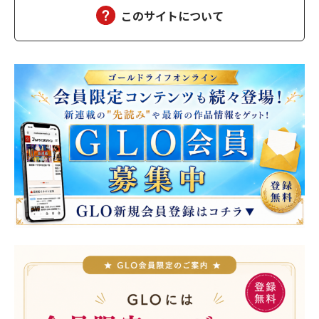
このサイトについて