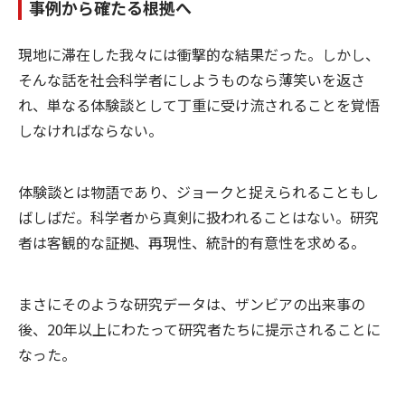
事例から確たる根拠へ
現地に滞在した我々には衝撃的な結果だった。しかし、
そんな話を社会科学者にしようものなら薄笑いを返さ
れ、単なる体験談として丁重に受け流されることを覚悟
しなければならない。
体験談とは物語であり、ジョークと捉えられることもし
ばしばだ。科学者から真剣に扱われることはない。研究
者は客観的な証拠、再現性、統計的有意性を求める。
まさにそのような研究データは、ザンビアの出来事の
後、20年以上にわたって研究者たちに提示されることに
なった。