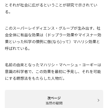
とそれが社会に広がるということが研究で示されてい
る。
このスーパーレイディエンス・グループが生み出す、社
会全体に有益な効果は（ドップラー効果やマイスナー効
果といった科学の慣例に倣(なら)って）マハリシ効果と
呼ばれている。
名前の由来となったマハリシ・マヘーシュ・ヨーギーは
意識の科学者で、この効果を最初に予見し、それを可能
にする瞑想法をもたらした人物だ。
次ページ
当然の疑問