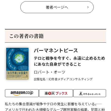
著者ページへ
この著者の書籍
パーマネントピース
テロと戦争を今すぐ、永遠に止めるため
にあなた自身ができること
ロバート・オーツ
出版社名：幻冬舎メディアコンサルティング
私たちの集合意識が戦争やテロの発生に影響を与えている――。
アメリカで行われた大規模なグループ瞑想実験の結果、犯罪と紛