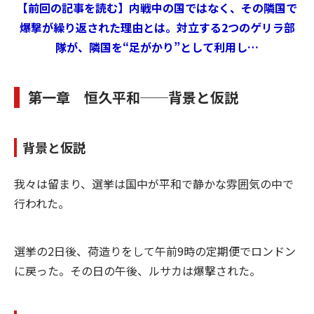
【前回の記事を読む】内戦中の国ではなく、その隣国で
爆撃が繰り返された理由とは。対立する2つのゲリラ部
隊が、隣国を“足がかり”として利用し…
第一章 恒久平和──背景と仮説
背景と仮説
我々は留まり、選挙は国中が平和で静かな雰囲気の中で
行われた。
選挙の2日後、荷造りをして午前9時の定期便でロンドン
に戻った。その日の午後、ルサカは爆撃された。