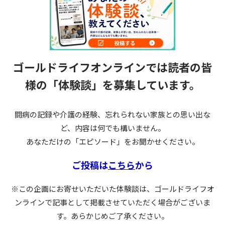
ゴールドライフオンラインでは読者の皆
様の
「体験談」を募集しています。
闘病の記録や介護の経験、忘れられない家族との思い出な
ど、内容は何でも構いません。
あなただけの「エピソード」をお聞かせください。
ご投稿は
こちら
から
※この企画にお寄せいただいた体験談は、ゴールドライフオ
ンラインで記事として掲載させていただく場合がございま
す。あらかじめご了承ください。