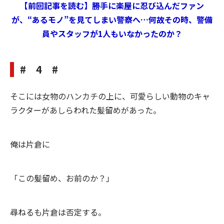
【前回記事を読む】勝手に楽屋に忍び込んだファン
が、“あるモノ”を見てしまい警察へ…何故その時、警備
員やスタッフが1人もいなかったのか？
# 4 #
そこには女物のハンカチの上に、可愛らしい動物のキャ
ラクターがあしらわれた髪留めがあった。
俺は片倉に
「この髪留め、お前のか？」
尋ねるも片倉は否定する。