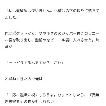
「私は髪留めは使いません。化粧台の下の辺りに落ちて
ました」
俺はポケットから、やや小さめのジッパー付きのビニー
ル袋を取り出し、髪留めをビニール袋に入れさせた。片
倉が
「……どうするんですか？ これ」
と尋ねてきたので俺は
「一応、鑑識に視てもらうよ。ひょっとしたら、『姿無
き被害者』の物かもしれない」