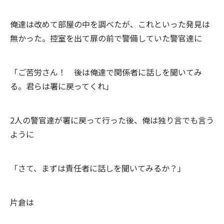
俺達は改めて部屋の中を調べたが、これといった発見は
無かった。控室を出て扉の前で警備していた警官達に
「ご苦労さん！ 後は俺達で関係者に話しを聞いてみ
る。君らは署に戻ってくれ」
2人の警官達が署に戻って行った後、俺は独り言でも言う
ように
「さて、まずは責任者に話しを聞いてみるか？」
片倉は