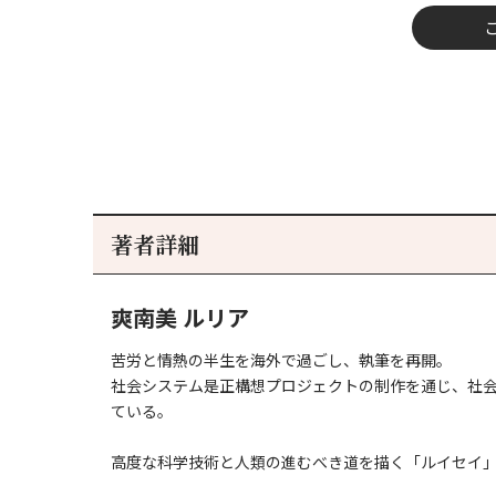
著者詳細
爽南美 ルリア
苦労と情熱の半生を海外で過ごし、執筆を再開。
社会システム是正構想プロジェクトの制作を通じ、社
ている。
高度な科学技術と人類の進むべき道を描く「ルイセイ