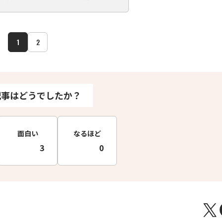
1
2
記事はどうでしたか？
面白い
なるほど
3
0