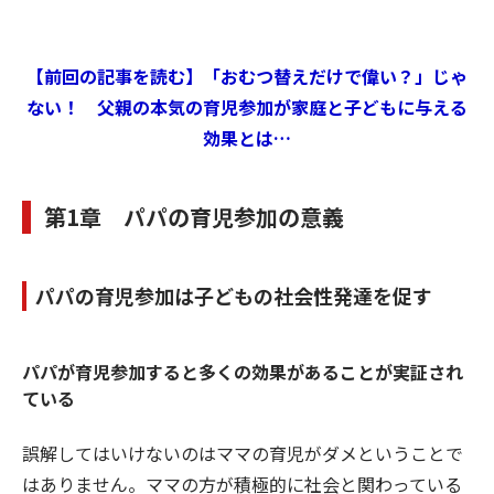
【前回の記事を読む】「おむつ替えだけで偉い？」じゃ
ない！ 父親の本気の育児参加が家庭と子どもに与える
効果とは…
第1章 パパの育児参加の意義
パパの育児参加は子どもの社会性発達を促す
パパが育児参加すると多くの効果があることが実証され
ている
誤解してはいけないのはママの育児がダメということで
はありません。ママの方が積極的に社会と関わっている