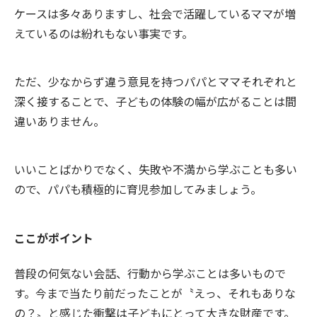
ケースは多々ありますし、社会で活躍しているママが増
えているのは紛れもない事実です。
ただ、少なからず違う意見を持つパパとママそれぞれと
深く接することで、子どもの体験の幅が広がることは間
違いありません。
いいことばかりでなく、失敗や不満から学ぶことも多い
ので、パパも積極的に育児参加してみましょう。
ここがポイント
普段の何気ない会話、行動から学ぶことは多いもので
す。今まで当たり前だったことが〝えっ、それもありな
の？〟と感じた衝撃は子どもにとって大きな財産です。