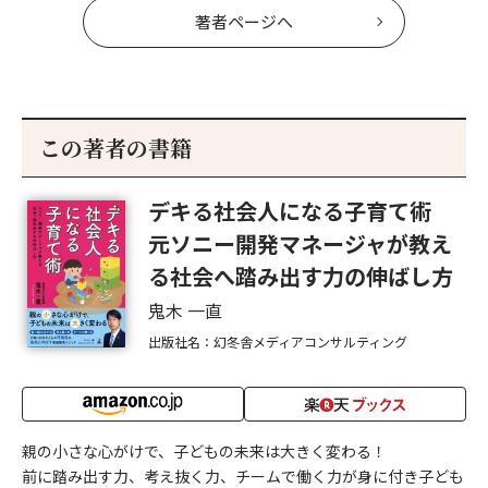
著者ページへ
この著者の書籍
デキる社会人になる子育て術
元ソニー開発マネージャが教え
る社会へ踏み出す力の伸ばし方
鬼木 一直
出版社名：幻冬舎メディアコンサルティング
親の小さな心がけで、子どもの未来は大きく変わる！
前に踏み出す力、考え抜く力、チームで働く力が身に付き子ども