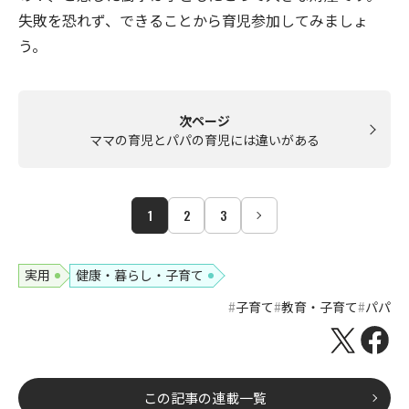
失敗を恐れず、できることから育児参加してみましょ
う。
次ページ
ママの育児とパパの育児には違いがある
1
2
3
実用
健康・暮らし・子育て
子育て
教育・子育て
パパ
この記事の連載一覧