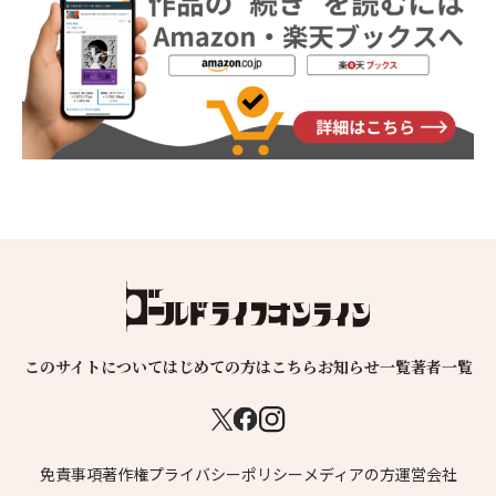
このサイトについて
はじめての方はこちら
お知らせ一覧
著者一覧
免責事項
著作権
プライバシーポリシー
メディアの方
運営会社