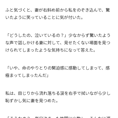
ふと気づくと、妻が右斜め前から私をのぞき込んで、驚
いたように笑っていることに気が付いた。
「どうしたの、泣いているの？」少なからず驚いたよう
な声で話しかける妻に対して、見せたくない場面を見つ
けられてしまったような気持ちになって答えた。
「いや、命のやりとりの緊迫感に感動してしまって、感
極まってしまったんだ」
私は、目じりから流れ落ちる涙を右手で拭いながら少し
恥ずかし気に妻を見つめた。