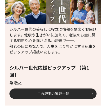
シルバー世代の暮らしに役立つ情報を幅広くお届け
します。健康や生きがいに加えて、老後のお金に関
する知恵や心を揺さぶる小説まで──。
敬老の日にちなんで、人生をより豊かにする記事を
ピックアップ掲載いたします。
シルバー世代応援ピックアップ 【第1
回】
桑 敏之
この記事の連載一覧