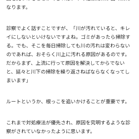
なります。
診察でよく話すことですが、「川が汚れていると、キレ
イにしないといけないですよね。ゴミがあったら掃除す
る。でも、そこを毎日掃除しても川の汚れは変わらない
のであれば、おそらく川上に汚れる原因があるのです。
だからまず、上流に行って原因を解決してからでない
と、延々と川下の掃除を繰り返さねばならなくなってし
まいます」
ルートというか、根っこを追いかけることが重要です。
これまで対処療法が優先され、原因を究明するような診
察がされていなかったように思います。