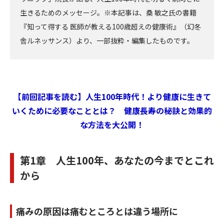
生きるためのメッセージ。※本記事は、桑 敏之氏の書籍
『知って得する 医師が教える100歳超えの健康術』（幻冬
舎ルネッサンス）より、一部抜粋・編集したものです。
【前回記事を読む】人生100年時代！より健康に生きて
いくために必要なこととは？ 健康長寿の秘訣と効果的
な方法を大公開！
第1章 人生100年、あなたの今までとこれ
から
痛みの原因は痛むところとは違う場所に