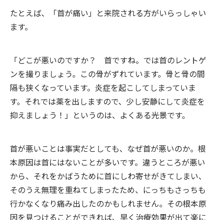
たとえば、「首が痛い」と来院される方がいらっしゃい
ます。
「どこが悪いのですか？ 首ですね。では首のレントゲ
ンを撮りましょう。この骨がずれています。骨と骨の間
隔も狭くなっています。炎症を起こしてしまっていま
す。それでは薬を出しますので、少し安静にして炎症を
抑えましょう！」というのは、よくある光景です。
首が悪いことは事実だとしても、なぜ首が悪いのか。根
本原因は首にはないことが多いです。違うところが悪い
から、それをかばうために首にしわ寄せがきてしまい、
そのうえ無理を重ねてしまったため、にっちもさっちも
行かなくなり痛み出したのかもしれません。その根本原
因を見つけることができれば、早く治療効果が出て楽に