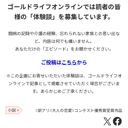
ゴールドライフオンラインでは読者の皆
様の
「体験談」を募集しています。
闘病の記録や介護の経験、忘れられない家族との思い出な
ど、内容は何でも構いません。
あなただけの「エピソード」をお聞かせください。
ご投稿は
こちら
から
※この企画にお寄せいただいた体験談は、ゴールドライフオ
ンラインで記事として掲載させていただく場合がございま
す。あらかじめご了承ください。
小説
訳アリ
大人の恋愛
コンテスト優秀賞受賞作品