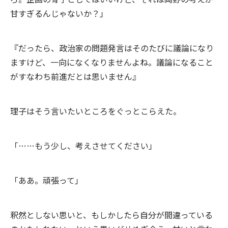
甘すぎるんじゃないか？」
『だったら、政治家の問題発言はそのたびに議論になり
ますけど、一向になくなりませんよね。議論になること
がすなわち前進だとは思いません』
理子はそう言いたいところをぐっとこらえた。
「……もう少し、考えさせてください」
「ああ。頑張って」
釈然としない思いと、もしかしたら自分が間違っている