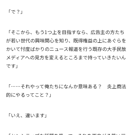
「で？」
「そこから、もう1つ上を目指すなら、広告主の方たち
が若い世代の興味関心を知り、既得権益の上にあぐらを
かいて忖度ばかりのニュース報道を行う既存の大手民放
メディアへの見方を変えるところまで持っていきたいん
です」
「……それやって俺たちになんか意味ある？ 炎上商法
的にやるってこと？」
「いえ、違います」