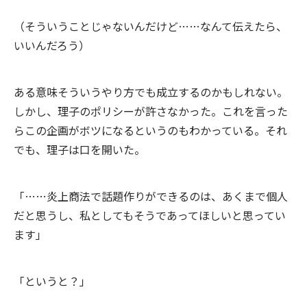
（そういうことじゃないんだけど……なんて伝えたら、
いいんだろう）
ある意味そういうやり方でも成立するのかもしれない。
しかし、理子のポリシーが許さなかった。これを言った
らこの企画がボツになるというのもわかっている。それ
でも、理子は口を開いた。
「……炎上商法で話題作りができるのは、あくまで個人
だと思うし、私としてもそうであってほしいと思ってい
ます」
「というと？」