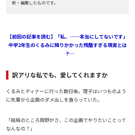
粋・編集したものです。
【前回の記事を読む】「私、……本当にしてないです」
中学2年生のくるみに降りかかった残酷すぎる現実とは
――？
訳アリな私でも、愛してくれますか
くるみとディナーに行った数日後。理子はいつものよう
に先輩から企画のダメ出しを食らっていた。
「結局のところ岡野がさ、この企画でやりたいことって
なんなの？」