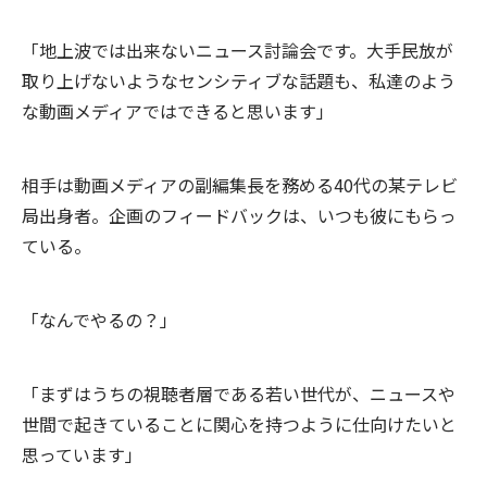
「地上波では出来ないニュース討論会です。大手民放が
取り上げないようなセンシティブな話題も、私達のよう
な動画メディアではできると思います」
相手は動画メディアの副編集長を務める40代の某テレビ
局出身者。企画のフィードバックは、いつも彼にもらっ
ている。
「なんでやるの？」
「まずはうちの視聴者層である若い世代が、ニュースや
世間で起きていることに関心を持つように仕向けたいと
思っています」