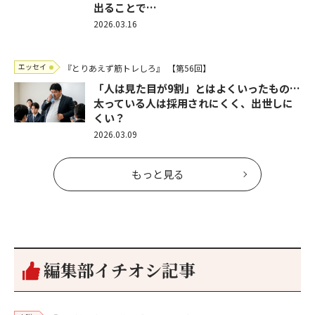
出ることで…
2026.03.16
エッセイ
『とりあえず筋トレしろ』
【第56回】
「人は見た目が9割」とはよくいったもの…
太っている人は採用されにくく、出世しに
くい？
2026.03.09
もっと見る
編集部イチオシ記事