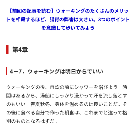
【前回の記事を読む】ウォーキングのたくさんのメリッ
トを相殺するほど、猫背の弊害は大きい。3つのポイント
を意識して歩いてみよう
第4章
4－7．ウォーキングは明日からでいい
ウォーキングの後、自炊の前にシャワーを浴びよう。時
間はあるから、湯船にしっかり浸かって汗を流し落とす
のもいい。春夏秋冬、身体を温めるのは良いことだ。そ
の後に食べる自分で作った朝食は、これまでと違って格
別のものとなるはずだ。