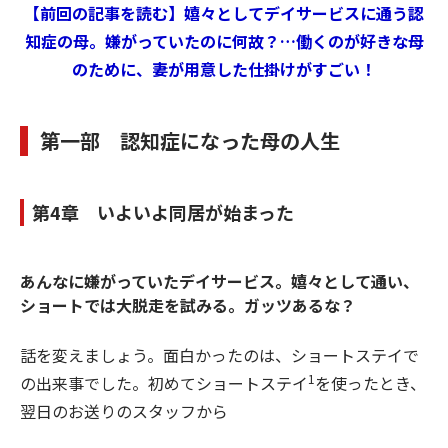
【前回の記事を読む】嬉々としてデイサービスに通う認
知症の母。嫌がっていたのに何故？…働くのが好きな母
のために、妻が用意した仕掛けがすごい！
第一部 認知症になった母の人生
第4章 いよいよ同居が始まった
あんなに嫌がっていたデイサービス。嬉々として通い、
ショートでは大脱走を試みる。ガッツあるな？
話を変えましょう。面白かったのは、ショートステイで
1
の出来事でした。初めてショートステイ
を使ったとき、
翌日のお送りのスタッフから