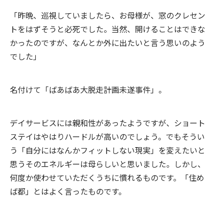
「昨晩、巡視していましたら、お母様が、窓のクレセン
トをはずそうと必死でした。当然、開けることはできな
かったのですが、なんとか外に出たいと言う思いのよう
でした」
名付けて「ばあばあ大脱走計画未遂事件」。
デイサービスには親和性があったようですが、ショート
ステイはやはりハードルが高いのでしょう。でもそうい
う「自分にはなんかフィットしない現実」を変えたいと
思うそのエネルギーは母らしいと思いました。しかし、
何度か使わせていただくうちに慣れるものです。「住め
ば都」とはよく言ったものです。