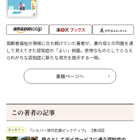
高齢者福祉の現場に立ち続けていた著者が、妻の母との同居を通
して見えてきた認知症の「よい」側面。悲惨なものとしてとらえ
られがちな認知症に新たな見方を提示する一冊。
書籍ページへ
この著者の記事
エッセイ
『シルバー世代応援ピックアップ』
【第5回】
嬉々としてデイサービスに通う認知症の