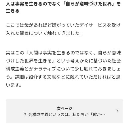
人は事実を生きるのでなく「自らが意味づけた世界」を
生きる
ここでは母があれほど嫌がっていたデイサービスを受け
入れた背景について触れてきました。
実はこの「人間は事実を生きるのではなく、自らが意味
づけした世界を生きる」という考えかたに基づいた社会
構成主義とかナラティブについて少し触れておきましょ
う。詳細は紹介する文献などに触れていただければと思
います。
次ページ
社会構成主義というのは、私たちが「確か…