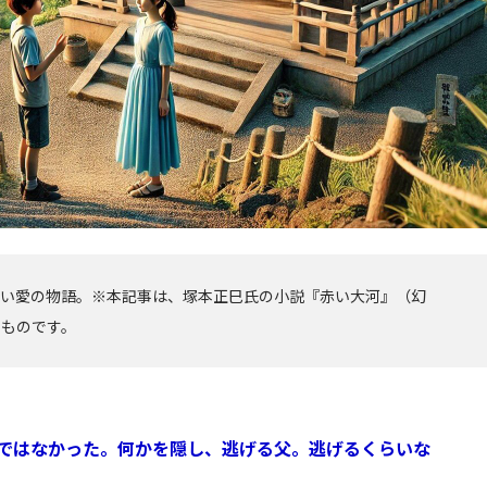
強い愛の物語。※本記事は、塚本正巳氏の小説『赤い大河』（幻
たものです。
ではなかった。何かを隠し、逃げる父。逃げるくらいな