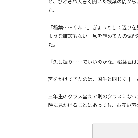
と、ひときわ大きく開いた枝葉の間から
た。
「稲葉……くん？」ぎょっとして辺りを
ような施設もない。息を詰めて人の気配
た。
「久し振り……でいいのかな。稲葉君は
声をかけてきたのは、国生と同じく十一
三年生のクラス替えで別のクラスになっ
時に見かけることはあっても、お互い声