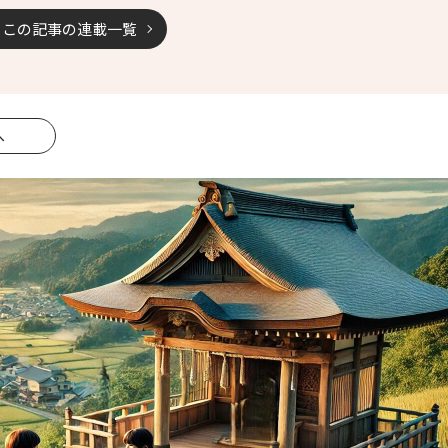
この記事の連載一覧
へ