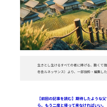
生きとし生けるすべての者に捧げる、脆くて
冬舎ルネッサンス）より、一部抜粋・編集し
【前回の記事を読む】期待したような父
ら、もう二度と帰って来なければいい。