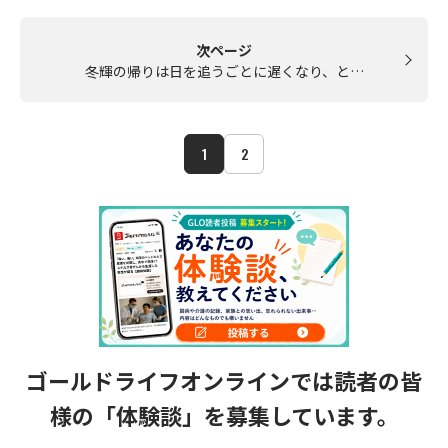
次ページ
冬輝の帰りは日を追うごとに遅くなり、と…
1
2
ゴールドライフオンラインでは読者の皆
様の
「体験談」を募集しています。