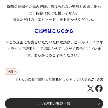
闘病の記録や介護の経験、忘れられない家族との思い出な
ど、内容は何でも構いません。
あなただけの「エピソード」をお聞かせください。
ご投稿は
こちら
から
※この企画にお寄せいただいた体験談は、ゴールドライフオ
ンラインで記事として掲載させていただく場合がございま
す。あらかじめご了承ください。
小説
大人の恋愛
恋愛
人気連載ピックアップ
人気作品
妊娠
この記事の連載一覧