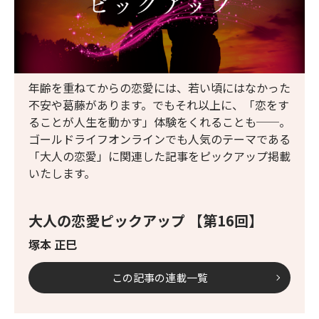
年齢を重ねてからの恋愛には、若い頃にはなかった
不安や葛藤があります。でもそれ以上に、「恋をす
ることが人生を動かす」体験をくれることも──。
ゴールドライフオンラインでも人気のテーマである
「大人の恋愛」に関連した記事をピックアップ掲載
いたします。
大人の恋愛ピックアップ 【第16回】
塚本 正巳
この記事の連載一覧