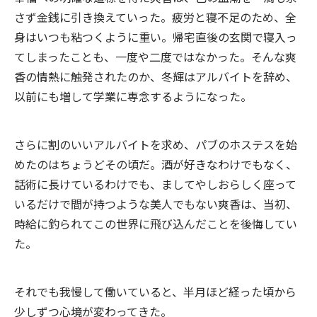
さず金銭に引き換えていった。疲労と寝不足のため、全
身はいつも粘つくように重い。帰宅直後の玄関で寝入っ
てしまったことも、一度や二度ではなかった。そんな爽
香の情熱に触発されたのか、冬輝はアルバイトを辞め、
以前にも増して学業に専念するようになった。
さらに割のいいアルバイトを求め、パブのホステスを始
めたのはちょうどその頃だ。酒が好きなわけでもなく、
話術に長けているわけでも、ましてやしおらしく座って
いるだけで間が持つような美人でもない爽香は、当初、
時給に釣られてこの世界に飛び込んだことを後悔してい
た。
それでも我慢して働いていると、半月ほど経った頃から
少しずつ心境が変わってきた。