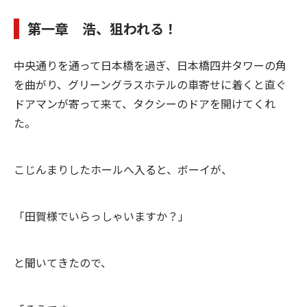
第一章 浩、狙われる！
中央通りを通って日本橋を過ぎ、日本橋四井タワーの角
を曲がり、グリーングラスホテルの車寄せに着くと直ぐ
ドアマンが寄って来て、タクシーのドアを開けてくれ
た。
こじんまりしたホールへ入ると、ボーイが、
「田賀様でいらっしゃいますか？」
と聞いてきたので、