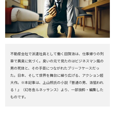
不動産会社で派遣社員として働く田賀浩は、仕事帰りの列
車で異臭に気づく。臭いの元で見たのはビジネスマン風の
男の死体と、その手首につながれたブリーフケースだっ
た。日本、そして世界を舞台に繰り広げる、アクション超
大作。※本記事は、上山照氏の小説『普通の男、浩狙われ
る！』（幻冬舎ルネッサンス）より、一部抜粋・編集した
ものです。