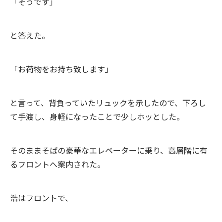
「そうです」
と答えた。
「お荷物をお持ち致します」
と言って、背負っていたリュックを示したので、下ろし
て手渡し、身軽になったことで少しホッとした。
そのままそばの豪華なエレベーターに乗り、高層階に有
るフロントへ案内された。
浩はフロントで、