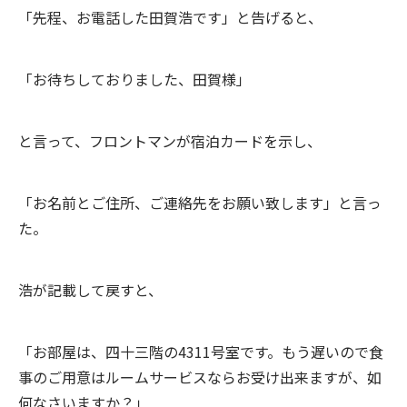
「先程、お電話した田賀浩です」と告げると、
「お待ちしておりました、田賀様」
と言って、フロントマンが宿泊カードを示し、
「お名前とご住所、ご連絡先をお願い致します」と言っ
た。
浩が記載して戻すと、
「お部屋は、四十三階の4311号室です。もう遅いので食
事のご用意はルームサービスならお受け出来ますが、如
何なさいますか？」