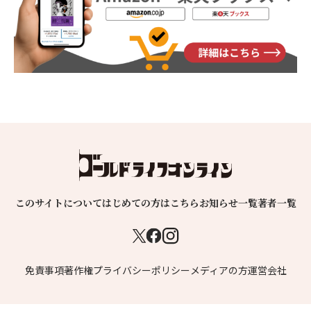
このサイトについて
はじめての方はこちら
お知らせ一覧
著者一覧
免責事項
著作権
プライバシーポリシー
メディアの方
運営会社