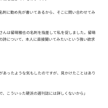
名刺に勤め先が書いてあるから、そこに問い合わせてみ
さんは留萌雅也の名刺を指差して私を促しました。留萌
の詩について、本人に直接聞いてみたいという強い欲求
があったような気もしたのですが、見かけたことはあり
で、こういった硬派の週刊誌には詳しくないから」