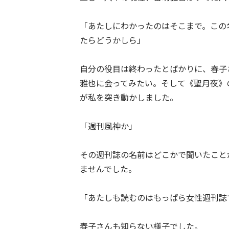
「あたしにわかったのはそこまで。この
たらどうかしら」
自分の役目は終わったとばかりに、春子
雅也に会ってみたい。そして《聖月夜》
が私を突き動かしました。
「週刊風神か」
その週刊誌の名前はどこかで聞いたこと
ませんでした。
「あたしも読むのはもっぱら女性週刊誌
春子さんも知らない様子でした。