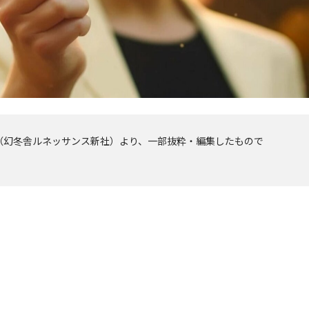
（幻冬舎ルネッサンス新社）より、一部抜粋・編集したもので