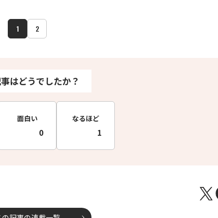
1
2
記事はどうでしたか？
面白い
なるほど
0
1
この記事の連載一覧