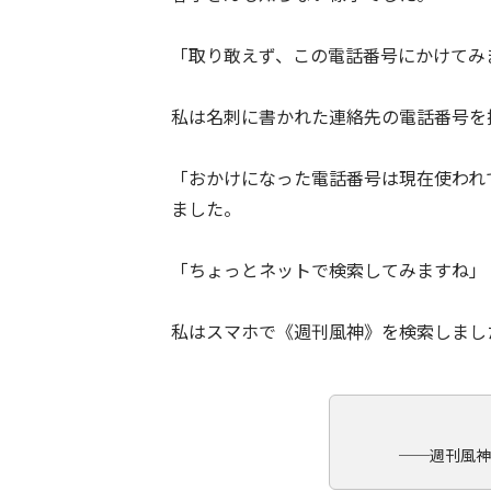
「取り敢えず、この電話番号にかけて
私は名刺に書かれた連絡先の電話番号を
「おかけになった電話番号は現在使われ
ました。
「ちょっとネットで検索してみますね」
私はスマホで《週刊風神》を検索しまし
──週刊風神