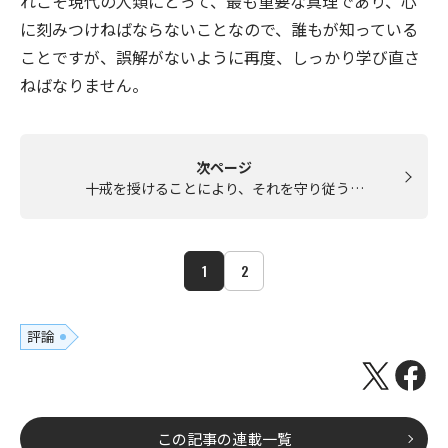
れこそ現代の人類にとって、最も重要な真理であり、心
に刻みつけねばならないことなので、誰もが知っている
ことですが、誤解がないように再度、しっかり学び直さ
ねばなりません。
次ページ
十戒を授けることにより、それを守り従う…
1
2
評論
この記事の連載一覧