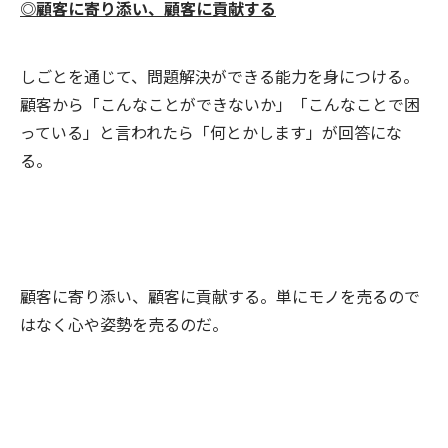
◎顧客に寄り添い、顧客に貢献する
しごとを通じて、問題解決ができる能力を身につける。
顧客から「こんなことができないか」「こんなことで困
っている」と言われたら「何とかします」が回答にな
る。
顧客に寄り添い、顧客に貢献する。単にモノを売るので
はなく心や姿勢を売るのだ。