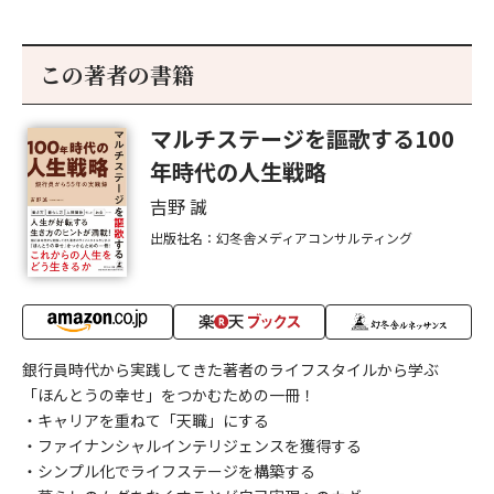
この著者の書籍
マルチステージを謳歌する100
年時代の人生戦略
吉野 誠
出版社名：幻冬舎メディアコンサルティング
銀行員時代から実践してきた著者のライフスタイルから学ぶ
「ほんとうの幸せ」をつかむための一冊！
・キャリアを重ねて「天職」にする
・ファイナンシャルインテリジェンスを獲得する
・シンプル化でライフステージを構築する