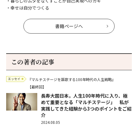
・暮らしのムダをなくすことが自己実現へのカギ
・幸せは自分でつくる
書籍ページへ
この著者の記事
エッセイ
『マルチステージを謳歌する100年時代の人生戦略』
【最終回】
長寿大国日本。人生100年時代に入り、極
めて重要となる「マルチステージ」 私が
実践してきた経験から3つのポイントをご紹
介
2024.08.05