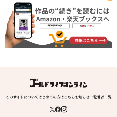
このサイトについて
はじめての方はこちら
お知らせ一覧
著者一覧