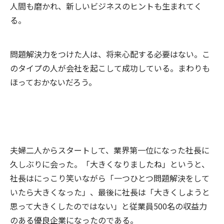
人間も磨かれ、新しいビジネスのヒントも生まれてく
る。
問題解決力をつけた人は、将来心配する必要はない。こ
のタイプの人が会社を起こして成功している。まわりも
ほっておかないだろう。
夫婦二人からスタートして、業界第一位になった社長に
久しぶりに会った。「大きくなりましたね」というと、
社長はにっこり笑いながら「一つひとつ問題解決をして
いたら大きくなった」、最後に社長は「大きくしようと
思って大きくしたのではない」と従業員500名の収益力
のある優良企業になったのである。