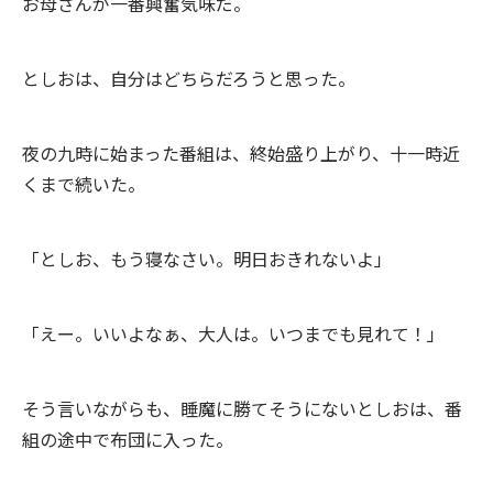
お母さんが一番興奮気味だ。
としおは、自分はどちらだろうと思った。
夜の九時に始まった番組は、終始盛り上がり、十一時近
くまで続いた。
「としお、もう寝なさい。明日おきれないよ」
「えー。いいよなぁ、大人は。いつまでも見れて！」
そう言いながらも、睡魔に勝てそうにないとしおは、番
組の途中で布団に入った。