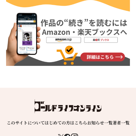
このサイトについて
はじめての方はこちら
お知らせ一覧
著者一覧