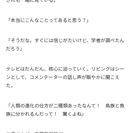
「本当にこんなことってあると思う？」
「そうだな。すぐには信じがたいけど、学者が調べたん
だろう」
テレビはだんだん、核心に迫っていく。リビングはシー
ンとして、コメンテーターの話し声が賑やかに聞こえ
た。
「人類の進化の仕方が二種類あったなんて！ 鳥族と魚
族に分かれるんだって！ 驚くよね」