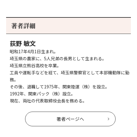
著者詳細
荻野 敏文
昭和17年4月1日生まれ。
埼玉県の農家に、5人兄弟の長男として生まれる。
埼玉県立熊谷高校を卒業。
工員や運転手などを経て、埼玉県警察官として本部機動隊に勤
務。
その後、退職して1975年、関東陸運（株）を設立。
1992年、関東パック（株）設立。
現在、両社の代表取締役会長を務める。
著者ページへ