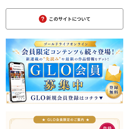
このサイトについて