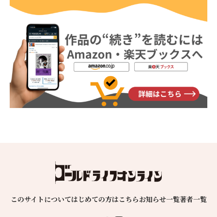
このサイトについて
はじめての方はこちら
お知らせ一覧
著者一覧