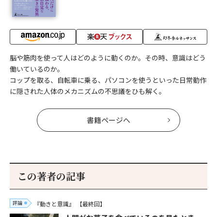
脳や筋肉を使って人はどのように動くのか。その時、意識はどう
働いているのか。
コップを取る、自転車に乗る、パソコンを使うといった日常動作
に隠された人体のメカニズムの不思議をひも解く。
書籍ページへ
この著者の記事
評論
『動きと意識』
【最終回】