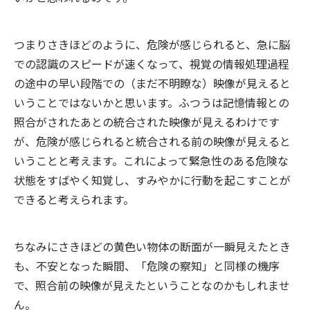
つまりさきほどのように、危険が感じられると、急に脳
での認識のスピードが速くなって、視覚の情報処理過程
の途中の早い段階での（まだ不明瞭な）映像が見えると
いうことではないかと思います。ふつうは記憶情報との
照合がされたあとの統合された映像が見えるわけです
が、危険が感じられると統合される前の映像が見えると
いうことと考えます。これによって緊急性のある危険な
状態をすばやく知覚し、すみやかに行動を起こすことが
できると考えられます。
ちなみにさきほどの黄色い物体の断面が一瞬見えたとき
も、不安となった瞬間、「危険の察知」と同様の機序
で、照合前の映像が見えたということなのかもしれませ
ん。