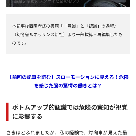
本記事は西園孝氏の書籍『「意識」と「認識」の過程』
（幻冬舎ルネッサンス新社）より一部抜粋・再編集したも
のです。
【前回の記事を読む】スローモーションに見える！危険
を感じた脳の驚愕の働きとは？
ボトムアップ的認識では危険の察知が視覚
に影響する
さきほどふれましたが、私の経験で、対向車が見えた最