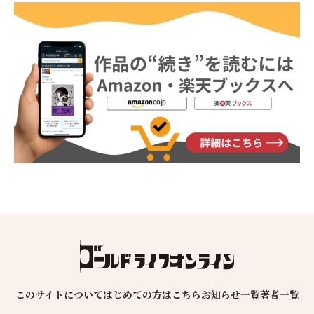
このサイトについて
はじめての方はこちら
お知らせ一覧
著者一覧