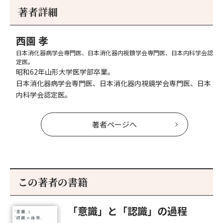
事
事
著者詳細
へ
へ
西園 孝
日本消化器病学会専門医、日本消化器内視鏡学会専門医、日本内科学会認
定医。
昭和62年山形大学医学部卒業。
日本消化器病学会専門医、日本消化器内視鏡学会専門医、日本
内科学会認定医。
著者ページへ
この著者の書籍
「意識」と「認識」の過程