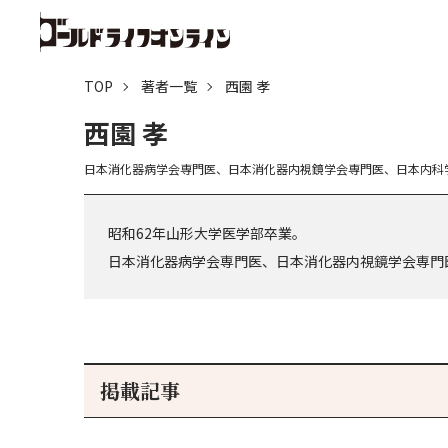
TOP
著者一覧
西園 孝
西園 孝
日本消化器病学会専門医、日本消化器内視鏡学会専門医、日本内科
昭和62年山形大学医学部卒業。
日本消化器病学会専門医、日本消化器内視鏡学会専門
掲載記事