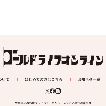
ついて
はじめての方はこちら
お知らせ一覧
免責事項
著作権
プライバシーポリシー
メディアの方
運営会社