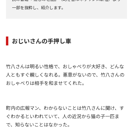
一部を抜粋し、紹介します。
おじいさんの手押し車
竹八さんは明るい性格で、おしゃべりが大好き、どんな
人ともすぐ親しくなれる。悪意がないので、竹八さんの
おしゃべりは相手を和ませてくれた。
町内の広報マン、わからないことは竹八さんに聞け、す
ぐわかるといわれていて、人の近況から猫の子一匹ま
で、知らないことはなかった。