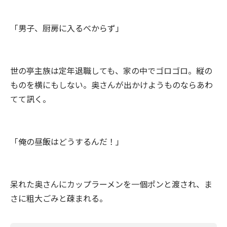
「男子、厨房に入るべからず」
世の亭主族は定年退職しても、家の中でゴロゴロ。縦の
ものを横にもしない。奥さんが出かけようものならあわ
てて訊く。
「俺の昼飯はどうするんだ！」
呆れた奥さんにカップラーメンを一個ポンと渡され、ま
さに粗大ごみと疎まれる。