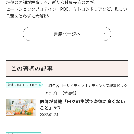
現役の医師が解説する、新たな健康長寿のカギ。
ヒートショックプロテイン、PQQ、ミトコンドリアなど、難しい
言葉を使わずに大解説。
書籍ページへ
この著者の記事
健康・暮らし・子育て
『幻冬舎ゴールドライフオンライン人気記事ピック
アップ』
【新連載】
医師が警鐘「日々の生活で身体に良くない
こと」6つ
2022.01.25