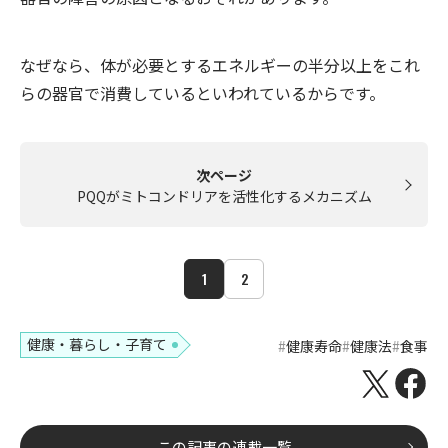
なぜなら、体が必要とするエネルギーの半分以上をこれ
らの器官で消費しているといわれているからです。
次ページ
PQQがミトコンドリアを活性化するメカニズム
1
2
健康・暮らし・子育て
健康寿命
健康法
食事
この記事の連載一覧