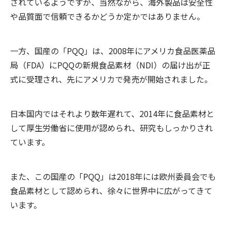
されているようですが、当然ながら、海外製品は安全性
や品質面で信頼できるかどうか定かではありません。
一方、国産の「PQQ」は、2008年にアメリカ食品医薬品
局（FDA）にPQQの新規食品素材（NDI）の届け出が正
式に受理され、先にアメリカで発売が開始されました。
日本国内ではそれより数年遅れて、2014年に食品素材と
して厚生労働省に使用が認められ、研究もしっかりされ
ています。
また、この国産の「PQQ」は2018年には欧州委員会でも
食品素材として認められ、徐々に世界中に広がってきて
います。