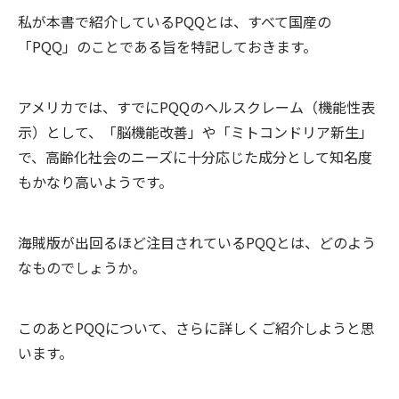
私が本書で紹介しているPQQとは、すべて国産の
「PQQ」のことである旨を特記しておきます。
アメリカでは、すでにPQQのヘルスクレーム（機能性表
示）として、「脳機能改善」や「ミトコンドリア新生」
で、高齢化社会のニーズに十分応じた成分として知名度
もかなり高いようです。
海賊版が出回るほど注目されているPQQとは、どのよう
なものでしょうか。
このあとPQQについて、さらに詳しくご紹介しようと思
います。