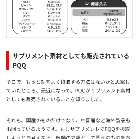
サプリメント素材としても販売されている
PQQ
そこで、もっと効率よく摂取する方法はないかと思案し
ていたところ、最近になって、PQQがサプリメント素材
としても販売されていることを知りました。
それも、国産のものだけでなく、中国産など海外製品も
出回っているようです。もしサプリメントでPQQを摂取
しようとお考えなら、医師の立場として国産のものをお