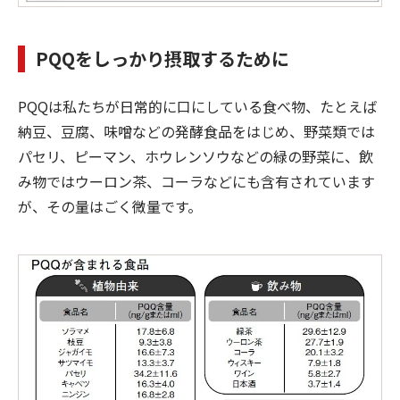
PQQ
をしっかり摂取するために
PQQは私たちが日常的に口にしている食べ物、たとえば
納豆、豆腐、味噌などの発酵食品をはじめ、野菜類では
パセリ、ピーマン、ホウレンソウなどの緑の野菜に、飲
み物ではウーロン茶、コーラなどにも含有されています
が、その量はごく微量です。