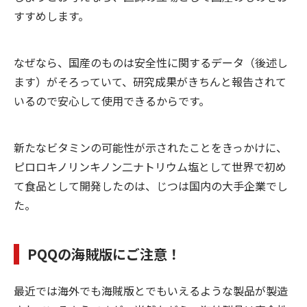
すすめします。
なぜなら、国産のものは安全性に関するデータ（後述し
ます）がそろっていて、研究成果がきちんと報告されて
いるので安心して使用できるからです。
新たなビタミンの可能性が示されたことをきっかけに、
ピロロキノリンキノン二ナトリウム塩として世界で初め
て食品として開発したのは、じつは国内の大手企業でし
た。
PQQ
の海賊版にご注意！
最近では海外でも海賊版とでもいえるような製品が製造