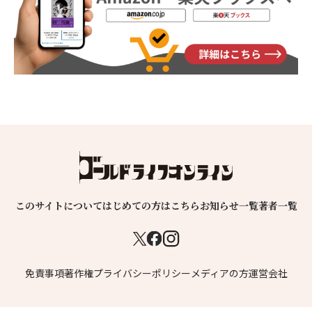
このサイトについて
はじめての方はこちら
お知らせ一覧
著者一覧
免責事項
著作権
プライバシーポリシー
メディアの方
運営会社