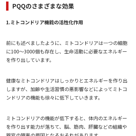
PQQ
のさまざまな効果
1.
ミトコンドリア機能の活性化作用
前にも述べましたように、ミトコンドリアは一つの細胞
に100～3000個も存在し、生命活動に必要なエネルギー
を作り出しています。
健康なミトコンドリアはしっかりとエネルギーを作り出
しますが、加齢や生活習慣の悪影響などによってミトコ
ンドリアの機能も徐々に低下していきます。
ミトコンドリアの機能が低下すると、体内のエネルギー
を作り出す能力が落ちて、脳、筋肉、肝臓などの組織や
器官の障害の原因となるおそれがあります。