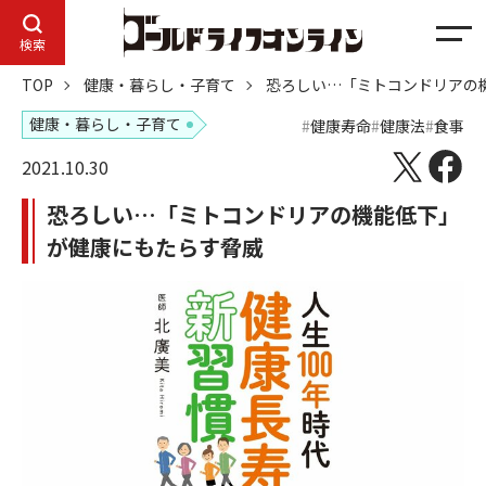
メ
検索
ニ
TOP
健康・暮らし・子育て
恐ろしい…「ミトコンドリアの
ュ
ー
健康・暮らし・子育て
健康寿命
健康法
食事
2021.10.30
恐ろしい…「ミトコンドリアの機能低下」
が健康にもたらす脅威