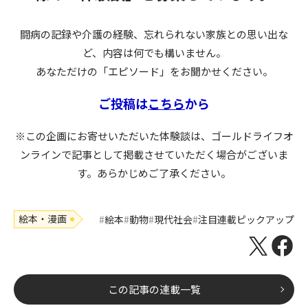
闘病の記録や介護の経験、忘れられない家族との思い出な
ど、内容は何でも構いません。
あなただけの「エピソード」をお聞かせください。
ご投稿は
こちら
から
※この企画にお寄せいただいた体験談は、ゴールドライフオ
ンラインで記事として掲載させていただく場合がございま
す。あらかじめご了承ください。
絵本・漫画
絵本
動物
現代社会
注目連載ピックアップ
この記事の連載一覧