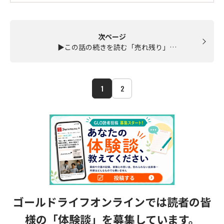
次ページ
▶この話の続きを読む「売れ残り」…
1
2
ゴールドライフオンラインでは読者の皆
様の
「体験談」を募集しています。