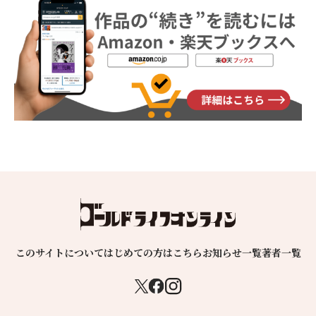
このサイトについて
はじめての方はこちら
お知らせ一覧
著者一覧