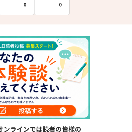
0
0
オンラインでは読者の皆様の