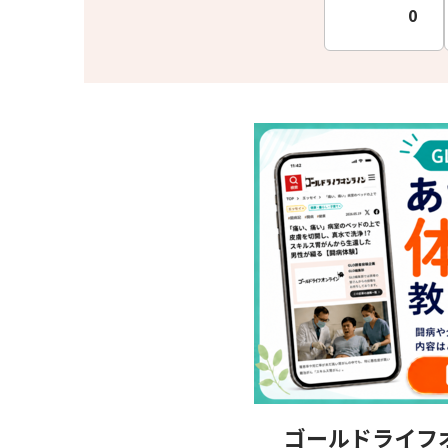
0
ゴールドライフ