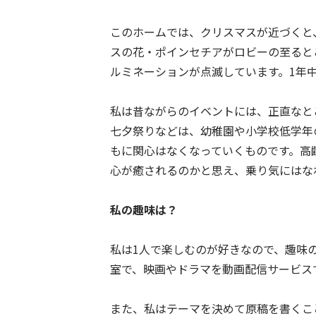
このホームでは、クリスマスが近づくと
スの花・ポインセチアがロビーの至ると
ルミネーションが点滅しています。1年
私は昔ながらのイベントには、正直なと
七夕祭りなどは、幼稚園や小学校低学年
もに関心はなくなっていくものです。高
心が癒されるのかと思え、乗り気にはな
私の趣味は？
私は1人で楽しむのが好きなので、趣味
室で、映画やドラマを動画配信サービス
また、私はテーマを決めて原稿を書くこ