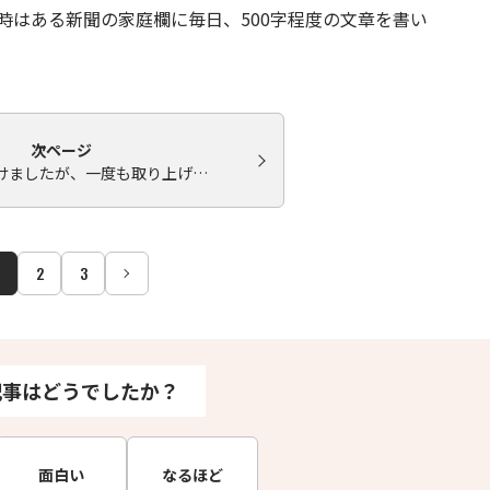
時はある新聞の家庭欄に毎日、500字程度の文章を書い
次ページ
続けましたが、一度も取り上げ…
2
3
記事はどうでしたか？
面白い
なるほど