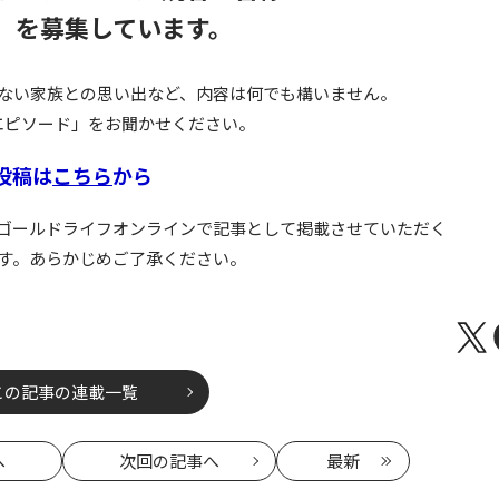
」を募集しています。
ない家族との思い出など、内容は何でも構いません。
エピソード」をお聞かせください。
投稿は
こちら
から
ゴールドライフオンラインで記事として掲載させていただく
す。あらかじめご了承ください。
この記事の連載一覧
へ
次回
の記事へ
最新