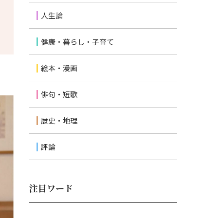
人生論
健康・暮らし・子育て
絵本・漫画
俳句・短歌
歴史・地理
評論
注目ワード