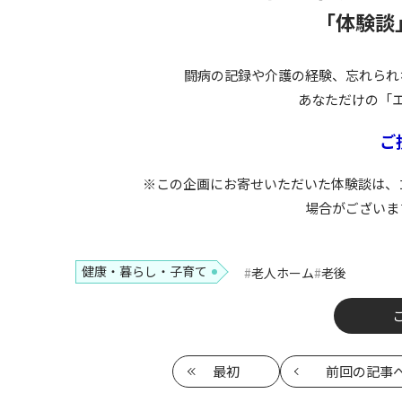
「体験談
闘病の記録や介護の経験、忘れられ
あなただけの「
ご
※この企画にお寄せいただいた体験談は、
場合がございま
健康・暮らし・子育て
老人ホーム
老後
最初
前回
の記事