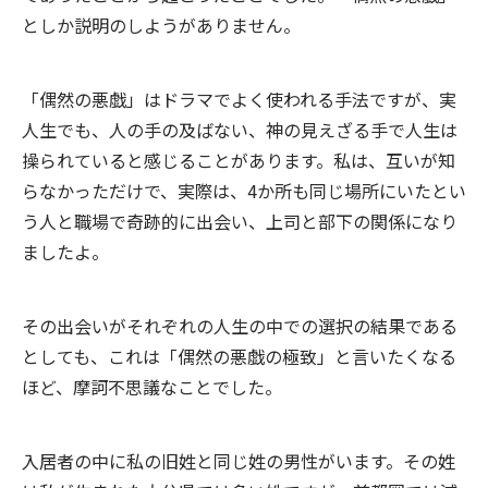
としか説明のしようがありません。
「偶然の悪戯」はドラマでよく使われる手法ですが、実
人生でも、人の手の及ばない、神の見えざる手で人生は
操られていると感じることがあります。私は、互いが知
らなかっただけで、実際は、4か所も同じ場所にいたとい
う人と職場で奇跡的に出会い、上司と部下の関係になり
ましたよ。
その出会いがそれぞれの人生の中での選択の結果である
としても、これは「偶然の悪戯の極致」と言いたくなる
ほど、摩訶不思議なことでした。
入居者の中に私の旧姓と同じ姓の男性がいます。その姓