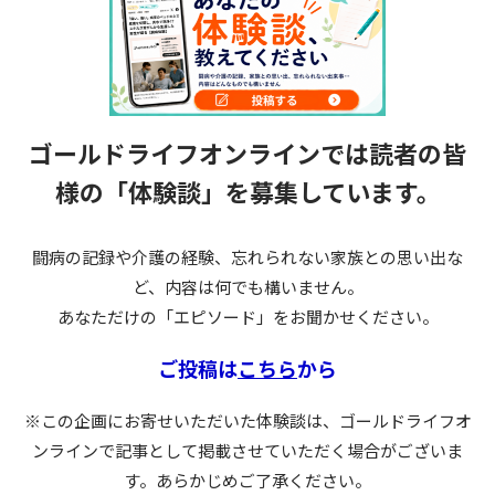
ゴールドライフオンラインでは読者の皆
様の
「体験談」を募集しています。
闘病の記録や介護の経験、忘れられない家族との思い出な
ど、内容は何でも構いません。
あなただけの「エピソード」をお聞かせください。
ご投稿は
こちら
から
※この企画にお寄せいただいた体験談は、ゴールドライフオ
ンラインで記事として掲載させていただく場合がございま
す。あらかじめご了承ください。