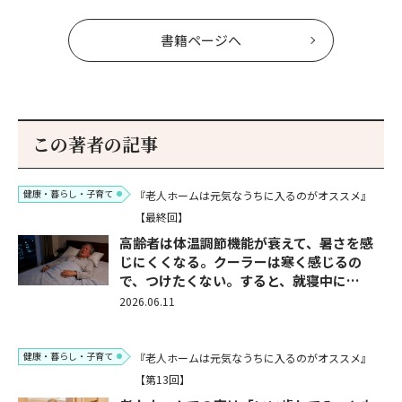
書籍ページへ
この著者の記事
健康・暮らし・子育て
『老人ホームは元気なうちに入るのがオススメ』
【最終回】
高齢者は体温調節機能が衰えて、暑さを感
じにくくなる。クーラーは寒く感じるの
で、つけたくない。すると、就寝中に…
2026.06.11
健康・暮らし・子育て
『老人ホームは元気なうちに入るのがオススメ』
【第13回】