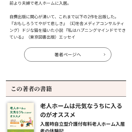
前より夫婦で老人ホームに入居。
自費出版に関心が湧いて、これまで以下の2作を出版した。
『おもしろうてやがて悲しき』（幻冬舎メディアコンサルティ
ング）ドジな猫を描いた小説 『私はハプニングマインドででき
ている』（東京図書出版）エッセイ
著者ページへ
この著者の書籍
老人ホームは元気なうちに入る
のがオススメ
入居時自立型介護付有料老人ホーム入居
者の体験記