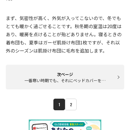
まず、気密性が高く、外気が入ってこないので、冬でも
とても暖かく過ごせることです。秋冬期の室温は20度は
あり、暖房を点けることが殆どありません。寝るときの
着布団も、夏季はガーゼ肌掛け布団1枚ですが、それ以
外のシーズンは肌掛け布団に毛布を追加します。
次ページ
一番寒い時期でも、それにベッドカバーを…
1
2