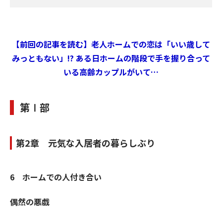
【前回の記事を読む】老人ホームでの恋は「いい歳して
みっともない」!? ある日ホームの階段で手を握り合って
いる高齢カップルがいて…
第Ⅰ部
第2章 元気な入居者の暮らしぶり
6 ホームでの人付き合い
偶然の悪戯