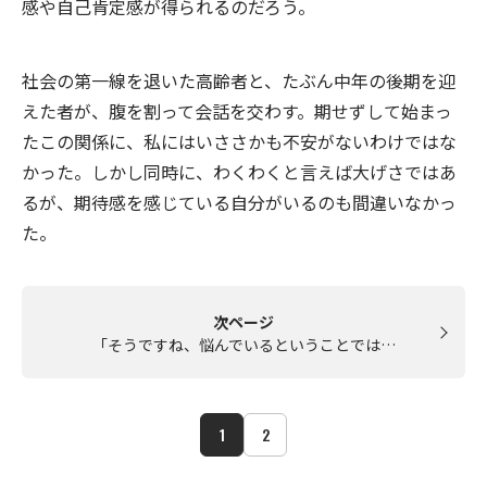
感や自己肯定感が得られるのだろう。
社会の第一線を退いた高齢者と、たぶん中年の後期を迎
えた者が、腹を割って会話を交わす。期せずして始まっ
たこの関係に、私にはいささかも不安がないわけではな
かった。しかし同時に、わくわくと言えば大げさではあ
るが、期待感を感じている自分がいるのも間違いなかっ
た。
次ページ
「そうですね、悩んでいるということでは…
1
2