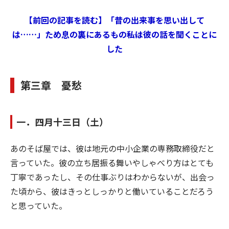
【前回の記事を読む】「昔の出来事を思い出して
は……」ため息の裏にあるもの――私は彼の話を聞くことに
した
第三章 憂愁
一．四月十三日（土）
あのそば屋では、彼は地元の中小企業の専務取締役だと
言っていた。彼の立ち居振る舞いやしゃべり方はとても
丁寧であったし、その仕事ぶりはわからないが、出会っ
た頃から、彼はきっとしっかりと働いていることだろう
と思っていた。