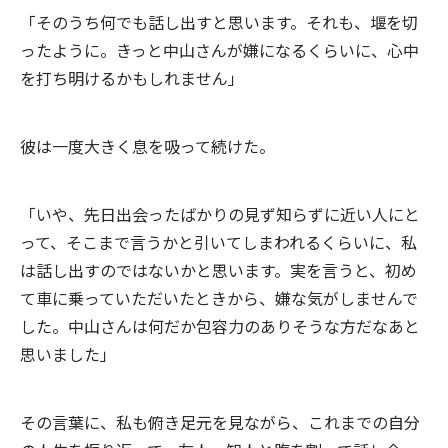
「そのうち何でも話し出すと思います。それも、堰を切
ったように。きっと中山さんが嫌になるくらいに、心中
を打ち明けるかもしれません」
彼は一度大きく息を吸って続けた。
「いや、先日出会ったばかりの見ず知らずに近い人にと
って、そこまで言うかと引いてしまわれるくらいに、私
は話し出すのではないかと思います。実を言うと、初め
て車に乗っていただいたときから、嫌な気がしませんで
した。中山さんは何だか包容力のありそうな方だなあと
思いました」
その言葉に、私も俯き足元を見ながら、これまでの自分