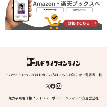
このサイトについて
はじめての方はこちら
お知らせ一覧
著者一覧
免責事項
著作権
プライバシーポリシー
メディアの方
運営会社