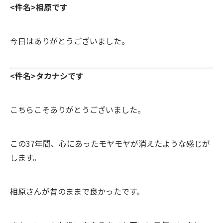
<件名>相原です
今日はありがとうございました。
<件名>タカナシです
こちらこそありがとうございました。
この37年間、心にあったモヤモヤが消えたような感じが
します。
相原さんが昔のままで良かったです。