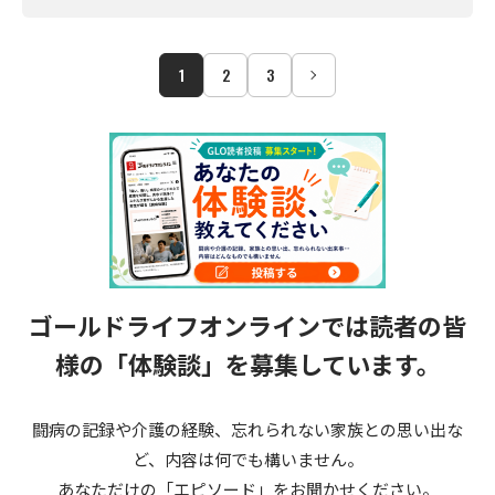
1
2
3
ゴールドライフオンラインでは読者の皆
様の
「体験談」を募集しています。
闘病の記録や介護の経験、忘れられない家族との思い出な
ど、内容は何でも構いません。
あなただけの「エピソード」をお聞かせください。