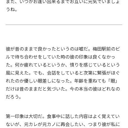
また、いつかお逢い出来るまでお互いに元気でいましょ
うね。
彼が昔のままで良かったというのは嘘だ。梅田駅前のビ
ルで待ち合わせをしていた時の彼の印象は良くなかっ
た。何か疲れているというか、憤りを感じているという
風に見えた。でも、会話をしていると次第に緊張がほぐ
れたのか優しい眼差しになった。年齢を重ねても「眼」
だけは昔のままだと気づいた。今の本当の彼はどれなの
だろう。
第一印象は大切だ。食事中に話した内容はよく覚えてい
ないが、元カレが元カノに再会したい、つまり彼が私に