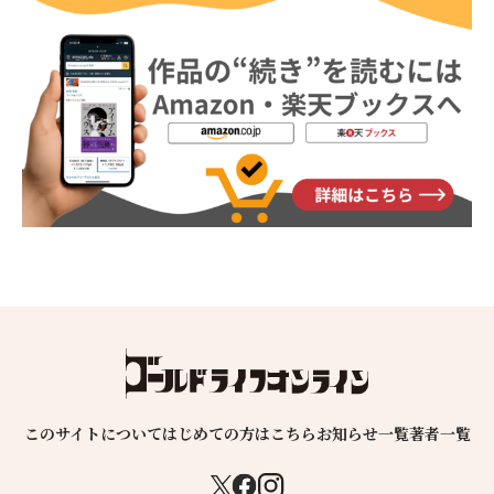
このサイトについて
はじめての方はこちら
お知らせ一覧
著者一覧