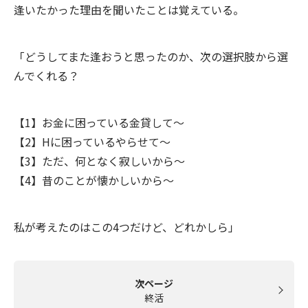
逢いたかった理由を聞いたことは覚えている。
「どうしてまた逢おうと思ったのか、次の選択肢から選
んでくれる？
【1】お金に困っている金貸して～
【2】Hに困っているやらせて～
【3】ただ、何となく寂しいから～
【4】昔のことが懐かしいから～
私が考えたのはこの4つだけど、どれかしら」
次ページ
終活