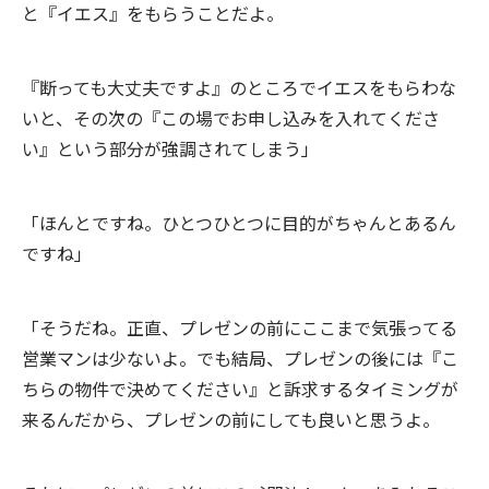
と『イエス』をもらうことだよ。
『断っても大丈夫ですよ』のところでイエスをもらわな
いと、その次の『この場でお申し込みを入れてくださ
い』という部分が強調されてしまう」
「ほんとですね。ひとつひとつに目的がちゃんとあるん
ですね」
「そうだね。正直、プレゼンの前にここまで気張ってる
営業マンは少ないよ。でも結局、プレゼンの後には『こ
ちらの物件で決めてください』と訴求するタイミングが
来るんだから、プレゼンの前にしても良いと思うよ。