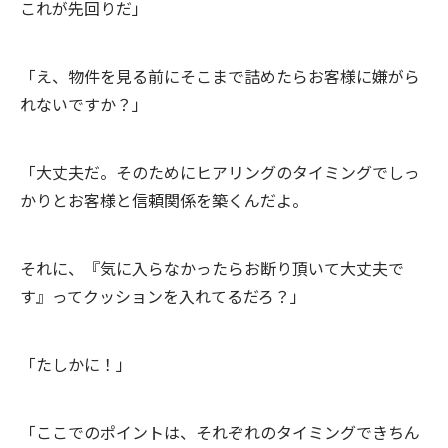
これが先回りだ」
「え、物件を見る前にそこまで詰めたらお客様に嫌がら
れないですか？」
「大丈夫だ。そのためにヒアリングのタイミングでしっ
かりとお客様と信頼関係を築くんだよ。
それに、『気に入らなかったらお断り頂いて大丈夫で
す』ってクッションを入れてるだろ？」
「たしかに！」
「ここでのポイントは、それぞれのタイミングできちん