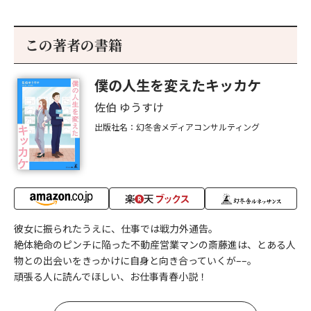
この著者の書籍
僕の人生を変えたキッカケ
佐伯 ゆうすけ
出版社名：幻冬舎メディアコンサルティング
彼女に振られたうえに、仕事では戦力外通告。
絶体絶命のピンチに陥った不動産営業マンの斎藤進は、とある人
物との出会いをきっかけに自身と向き合っていくが––。
頑張る人に読んでほしい、お仕事青春小説！