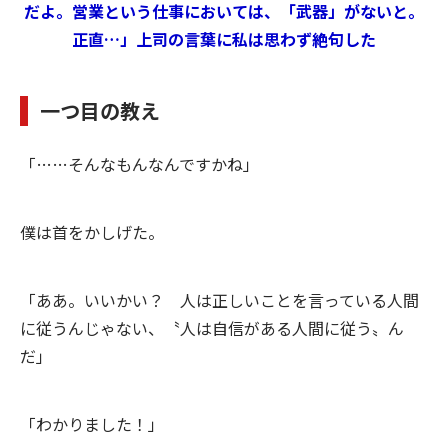
だよ。営業という仕事においては、「武器」がないと。
正直…」上司の言葉に私は思わず絶句した
一つ目の教え
「……そんなもんなんですかね」
僕は首をかしげた。
「ああ。いいかい？ 人は正しいことを言っている人間
に従うんじゃない、〝人は自信がある人間に従う〟ん
だ」
「わかりました！」