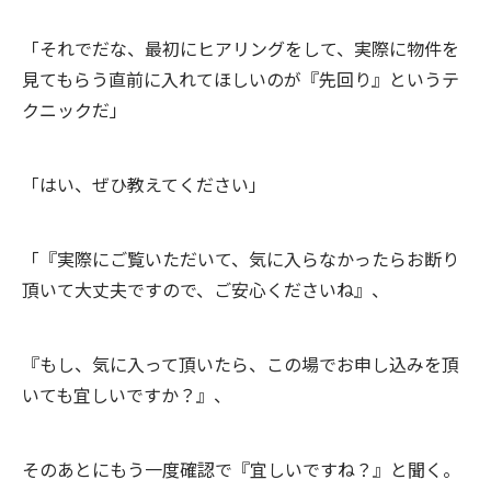
「それでだな、最初にヒアリングをして、実際に物件を
見てもらう直前に入れてほしいのが『先回り』というテ
クニックだ」
「はい、ぜひ教えてください」
「『実際にご覧いただいて、気に入らなかったらお断り
頂いて大丈夫ですので、ご安心くださいね』、
『もし、気に入って頂いたら、この場でお申し込みを頂
いても宜しいですか？』、
そのあとにもう一度確認で『宜しいですね？』と聞く。