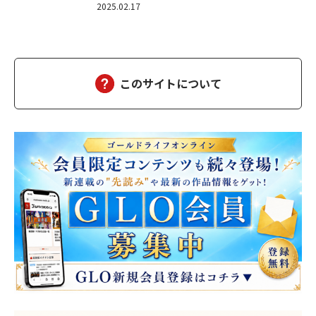
2025.02.17
このサイトについて