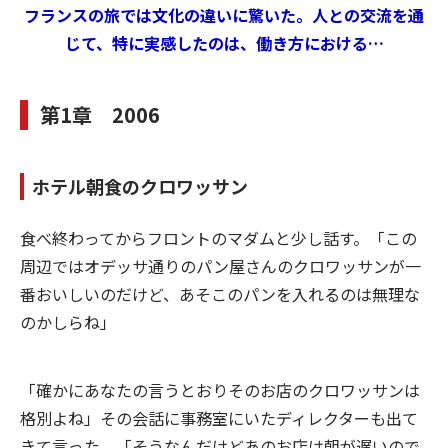
フランスの旅では文化の違いに驚いた。人との交流を通
じて、特に実感したのは、働き方における…
第1章 2006
ホテル朝食のクロワッサン
食べ終わってからフロントのマダムと少し話す。「この
周辺ではオデッサ通りのパン屋さんのクロワッサンが一
番おいしいのだけど、あそこのパンを入れるのは無理な
のかしらね」
「確かにあなたの言うとおりそのお店のクロワッサンは
格別よね」その会話に事務室にいたディレクターも出て
きて言った。「そうなんだけどあのお店は朝が遅いので