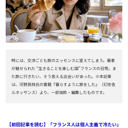
時には、交渉ごとも旅のエッセンスに変えてしまう。著者
が魅せられた “生きることを楽しむ国”フランスの日常。ま
た旅に行きたい、そう思える出会いがあった。※本記事
は、河野民枝氏の書籍『暮らすように旅をした』（幻冬舎
ルネッサンス）より、一部抜粋・編集したものです。
【前回記事を読む】「フランス人は個人主義で冷たい」