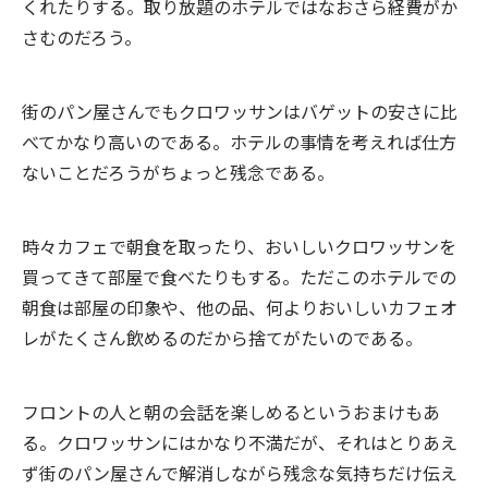
くれたりする。取り放題のホテルではなおさら経費がか
さむのだろう。
街のパン屋さんでもクロワッサンはバゲットの安さに比
べてかなり高いのである。ホテルの事情を考えれば仕方
ないことだろうがちょっと残念である。
時々カフェで朝食を取ったり、おいしいクロワッサンを
買ってきて部屋で食べたりもする。ただこのホテルでの
朝食は部屋の印象や、他の品、何よりおいしいカフェオ
レがたくさん飲めるのだから捨てがたいのである。
フロントの人と朝の会話を楽しめるというおまけもあ
る。クロワッサンにはかなり不満だが、それはとりあえ
ず街のパン屋さんで解消しながら残念な気持ちだけ伝え