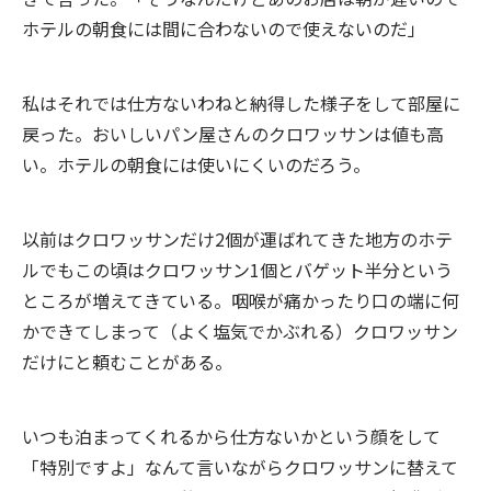
ホテルの朝食には間に合わないので使えないのだ」
私はそれでは仕方ないわねと納得した様子をして部屋に
戻った。おいしいパン屋さんのクロワッサンは値も高
い。ホテルの朝食には使いにくいのだろう。
以前はクロワッサンだけ2個が運ばれてきた地方のホテ
ルでもこの頃はクロワッサン1個とバゲット半分という
ところが増えてきている。咽喉が痛かったり口の端に何
かできてしまって（よく塩気でかぶれる）クロワッサン
だけにと頼むことがある。
いつも泊まってくれるから仕方ないかという顔をして
「特別ですよ」なんて言いながらクロワッサンに替えて