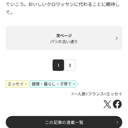
ていこう。おいしいクロワッサンに代わることに期待し
て。
次ページ
パリの古い通り
1
2
エッセイ
健康・暮らし・子育て
一人旅
フランス
エッセイ
この記事の連載一覧