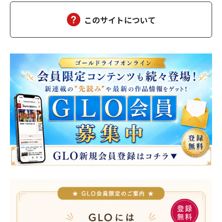
しばらくして、担当医の先生が俺の元にやってきた。「南…
このサイトについて