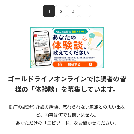
1
2
3
ゴールドライフオンラインでは読者の皆
様の
「体験談」を募集しています。
闘病の記録や介護の経験、忘れられない家族との思い出な
ど、内容は何でも構いません。
あなただけの「エピソード」をお聞かせください。