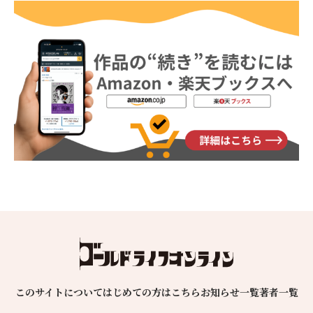
このサイトについて
はじめての方はこちら
お知らせ一覧
著者一覧