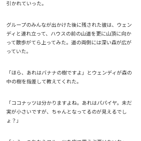
引かれていった。
グループのみんなが出かけた後に残された彼は、ウェン
ディと連れ立って、ハウスの前の山道を更に山頂に向か
って散歩がてら上ってみた。道の両側には深い森が広が
っていた。
「ほら、あれはバナナの樹ですよ」とウェンディが森の
中の樹を指差して教えてくれた。
「ココナッツは分かりますよね。あれはパパイヤ。未だ
実が小さいですが、ちゃんとなってるのが見えるでし
ょ？」