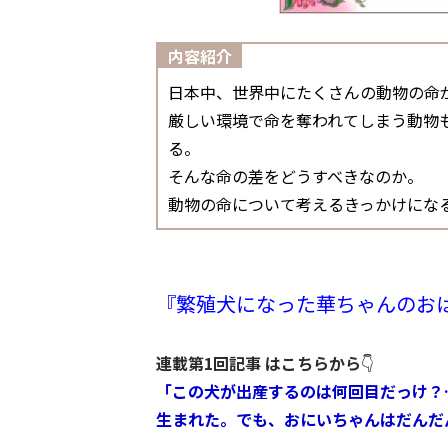
内容紹介
日本中、世界中にたくさんの動物の命
厳しい環境で命を奪われてしまう動物
る。
そんな命の差をどうすべきなのか。
動物の命について考えるきっかけにな
『繁殖犬になった華ちゃんのお
連載第1回記事 はこちらから
👇
「この犬が出産するのは何回目だっけ？
生まれた。でも、おにいちゃんはだんだ