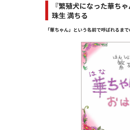
『繁殖犬になった華ちゃ
珠生 満ちる
「華ちゃん」という名前で呼ばれるまで