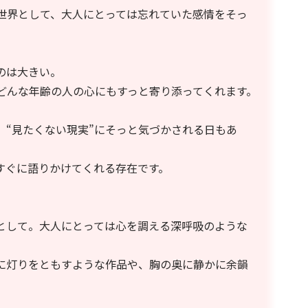
世界として、大人にとっては忘れていた感情をそっ
のは大きい。
どんな年齢の人の心にもすっと寄り添ってくれます。
、“見たくない現実”にそっと気づかされる日もあ
すぐに語りかけてくれる存在です。
として。大人にとっては心を調える深呼吸のような
に灯りをともすような作品や、胸の奥に静かに余韻