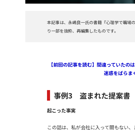
本記事は、永嶋良一氏の書籍『心理学で職場
り一部を抜粋、再編集したものです。
【前回の記事を読む】間違っていたの
迷惑をばらま
事例3 盗まれた提案書
起こった事実
この話は、私が会社に入って間もない、