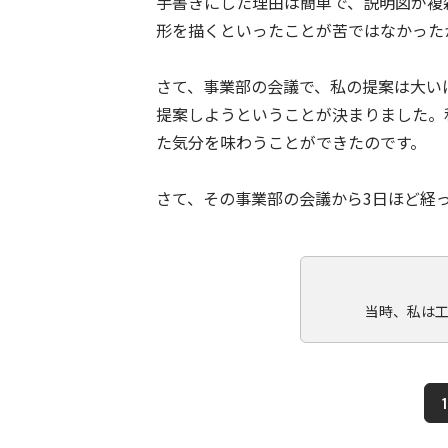
手書きにした理由は簡単で、説明図が複
形を描くといったことが苦ではなかった
さて、事業部の会議で、私の提案は大い
提案しようということが決まりました。
た気分を味わうことができたのです。
さて、その事業部の会議から3日ほど経
当時、私は
1