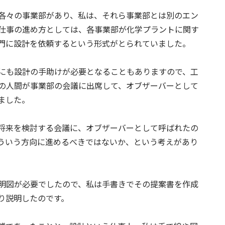
各々の事業部があり、私は、それら事業部とは別のエン
仕事の進め方としては、各事業部が化学プラントに関す
門に設計を依頼するという形式がとられていました。
にも設計の手助けが必要となることもありますので、工
の人間が事業部の会議に出席して、オブザーバーとして
ました。
将来を検討する会議に、オブザーバーとして呼ばれたの
ういう方向に進めるべきではないか、という考えがあり
明図が必要でしたので、私は手書きでその提案書を作成
り説明したのです。