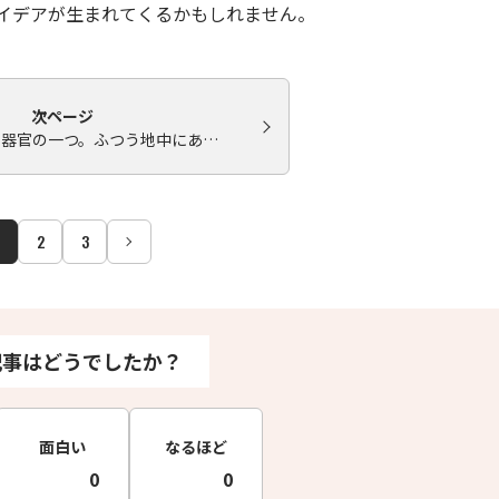
イデアが生まれてくるかもしれません。
次ページ
の器官の一つ。ふつう地中にあ…
2
3
記事はどうでしたか？
面白い
なるほど
0
0