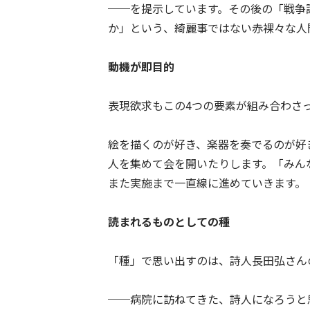
──を提示しています。その後の「戦争
か」という、綺麗事ではない赤裸々な人
動機が即目的
表現欲求もこの4つの要素が組み合わさ
絵を描くのが好き、楽器を奏でるのが好
人を集めて会を開いたりします。「みん
また実施まで一直線に進めていきます。
読まれるものとしての種
「種」で思い出すのは、詩人長田弘さん
──病院に訪ねてきた、詩人になろうと