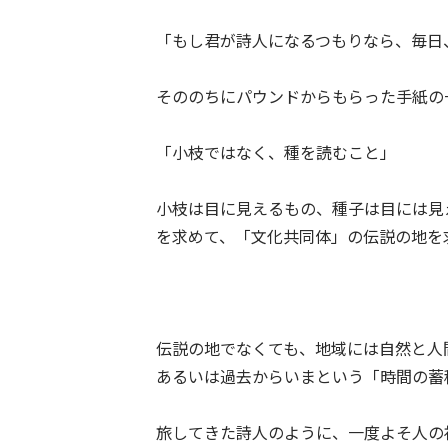
「もし君が詩人になるつもりなら、毎日
そののちにパウンドからもらった手紙の
「小枝ではなく、種を読むこと」
小枝は目に見えるもの、種子は目には見
を求めて、「文化共同体」の伝説の地を
伝説の地でなくても、地域には自然と人
あるいは過去からいまという「時間の蓄
旅してきた詩人のように、一度よそ人の