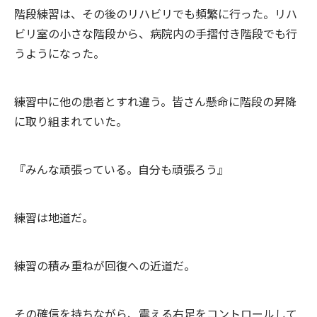
階段練習は、その後のリハビリでも頻繁に行った。リハ
ビリ室の小さな階段から、病院内の手摺付き階段でも行
うようになった。
練習中に他の患者とすれ違う。皆さん懸命に階段の昇降
に取り組まれていた。
『みんな頑張っている。自分も頑張ろう』
練習は地道だ。
練習の積み重ねが回復への近道だ。
その確信を持ちながら、震える右足をコントロールして