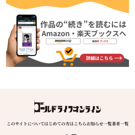
このサイトについて
はじめての方はこちら
お知らせ一覧
著者一覧