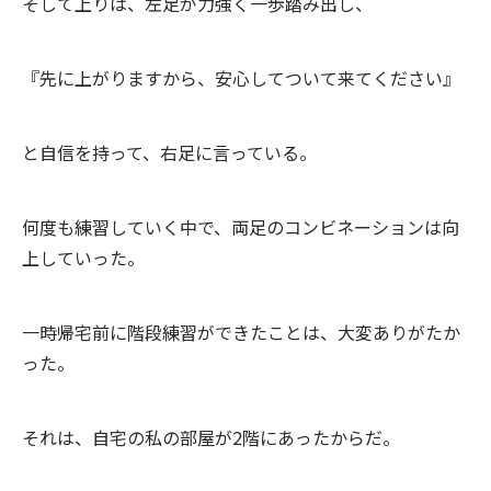
そして上りは、左足が力強く一歩踏み出し、
『先に上がりますから、安心してついて来てください』
と自信を持って、右足に言っている。
何度も練習していく中で、両足のコンビネーションは向
上していった。
一時帰宅前に階段練習ができたことは、大変ありがたか
った。
それは、自宅の私の部屋が2階にあったからだ。