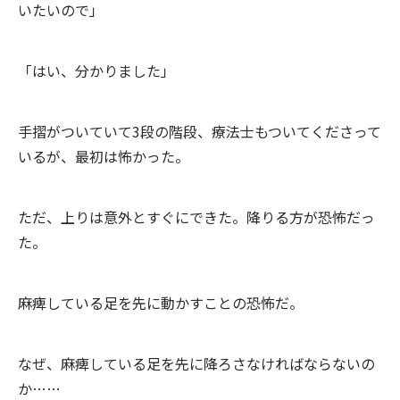
いたいので」
「はい、分かりました」
手摺がついていて3段の階段、療法士もついてくださって
いるが、最初は怖かった。
ただ、上りは意外とすぐにできた。降りる方が恐怖だっ
た。
麻痺している足を先に動かすことの恐怖だ。
なぜ、麻痺している足を先に降ろさなければならないの
か……