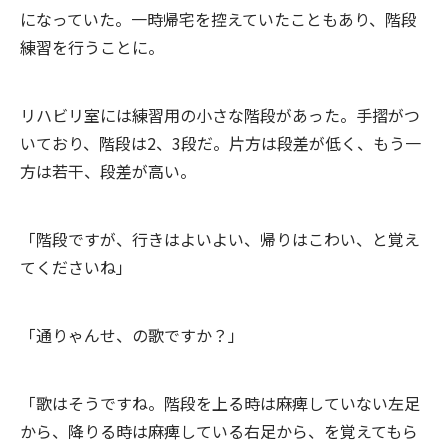
になっていた。一時帰宅を控えていたこともあり、階段
練習を行うことに。
リハビリ室には練習用の小さな階段があった。手摺がつ
いており、階段は2、3段だ。片方は段差が低く、もう一
方は若干、段差が高い。
「階段ですが、行きはよいよい、帰りはこわい、と覚え
てくださいね」
「通りゃんせ、の歌ですか？」
「歌はそうですね。階段を上る時は麻痺していない左足
から、降りる時は麻痺している右足から、を覚えてもら