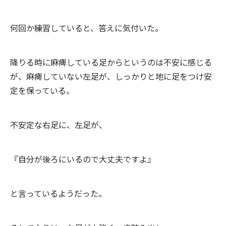
何回か練習していると、答えに気付いた。
降りる時に麻痺している足からというのは不安に感じる
が、麻痺していない左足が、しっかりと地に足をつけ安
定を保っている。
不安定な右足に、左足が、
『自分が後ろにいるので大丈夫ですよ』
と言っているようだった。